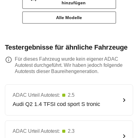
hinzufügen
Alle Modelle
Testergebnisse für ähnliche Fahrzeuge
Für dieses Fahrzeug wurde kein eigener ADAC
Autotest durchgeführt. Wir haben jedoch folgende
Autotests dieser Baureihengeneration.
ADAC Urteil Autotest:
2.5
Audi
Q2 1.4 TFSI cod sport S tronic
ADAC Urteil Autotest:
2.3