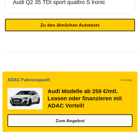
Audi
Q2 35 TDI sport quattro S tronic
Zu den ähnlichen Autotests
ADAC Fahrzeugwelt
Anzeige
Audi Modelle ab 259 €/mtl.
Leasen oder finanzieren mit
ADAC Vorteil!
Zum Angebot