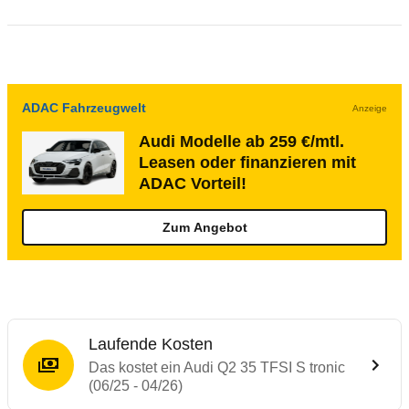
ADAC Fahrzeugwelt
Anzeige
Audi Modelle ab 259 €/mtl.
Leasen oder finanzieren mit
ADAC Vorteil!
Zum Angebot
Laufende Kosten
Das kostet ein Audi Q2 35 TFSI S tronic
(06/25 - 04/26)