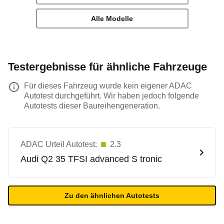
Alle Modelle
Testergebnisse für ähnliche Fahrzeuge
Für dieses Fahrzeug wurde kein eigener ADAC
Autotest durchgeführt. Wir haben jedoch folgende
Autotests dieser Baureihengeneration.
ADAC Urteil Autotest:
2.3
Audi
Q2 35 TFSI advanced S tronic
Zu den ähnlichen Autotests