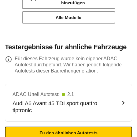
hinzufügen
Alle Modelle
Testergebnisse für ähnliche Fahrzeuge
Für dieses Fahrzeug wurde kein eigener ADAC
Autotest durchgeführt. Wir haben jedoch folgende
Autotests dieser Baureihengeneration.
ADAC Urteil Autotest:
2.1
Audi
A6 Avant 45 TDI sport quattro
tiptronic
Zu den ähnlichen Autotests