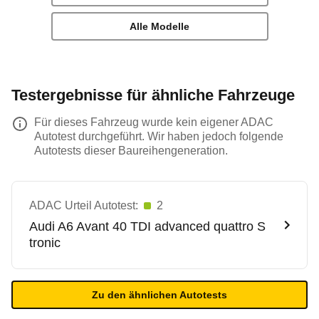
Alle Modelle
Testergebnisse für ähnliche Fahrzeuge
Für dieses Fahrzeug wurde kein eigener ADAC
Autotest durchgeführt. Wir haben jedoch folgende
Autotests dieser Baureihengeneration.
ADAC Urteil Autotest:
2
Audi
A6 Avant 40 TDI advanced quattro S
tronic
Zu den ähnlichen Autotests