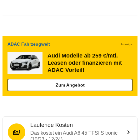
ADAC Fahrzeugwelt
Anzeige
Audi Modelle ab 259 €/mtl.
Leasen oder finanzieren mit
ADAC Vorteil!
Zum Angebot
Laufende Kosten
Das kostet ein Audi A6 45 TFSI S tronic
(10/23 - 12/24)