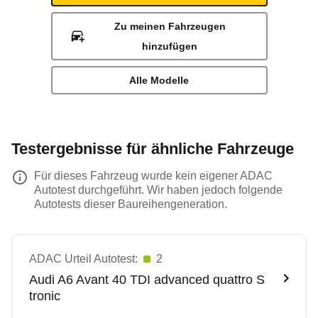
Zu meinen Fahrzeugen
hinzufügen
Alle Modelle
Testergebnisse für ähnliche Fahrzeuge
Für dieses Fahrzeug wurde kein eigener ADAC
Autotest durchgeführt. Wir haben jedoch folgende
Autotests dieser Baureihengeneration.
ADAC Urteil Autotest:
2
Audi
A6 Avant 40 TDI advanced quattro S
tronic