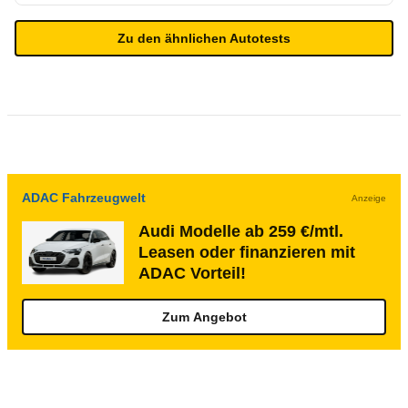
Zu den ähnlichen Autotests
ADAC Fahrzeugwelt
Anzeige
Audi Modelle ab 259 €/mtl.
Leasen oder finanzieren mit
ADAC Vorteil!
Zum Angebot