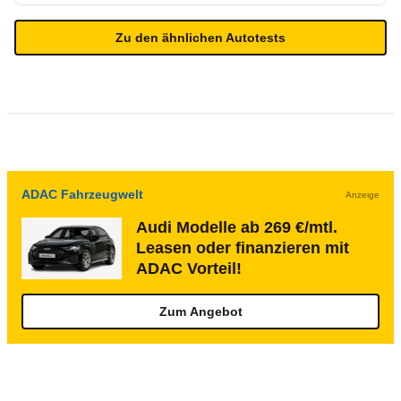
Zu den ähnlichen Autotests
ADAC Fahrzeugwelt
Anzeige
Audi Modelle ab 269 €/mtl.
Leasen oder finanzieren mit
ADAC Vorteil!
Zum Angebot