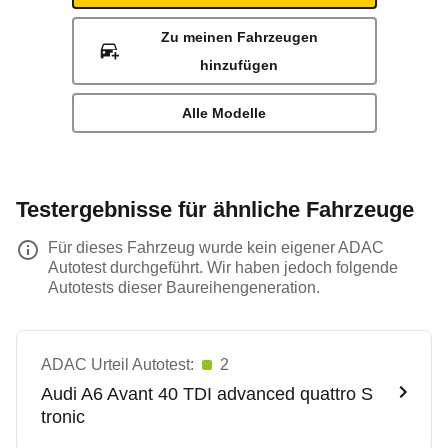
Zu meinen Fahrzeugen
hinzufügen
Alle Modelle
Testergebnisse für ähnliche Fahrzeuge
Für dieses Fahrzeug wurde kein eigener ADAC
Autotest durchgeführt. Wir haben jedoch folgende
Autotests dieser Baureihengeneration.
ADAC Urteil Autotest:
2
Audi
A6 Avant 40 TDI advanced quattro S
tronic