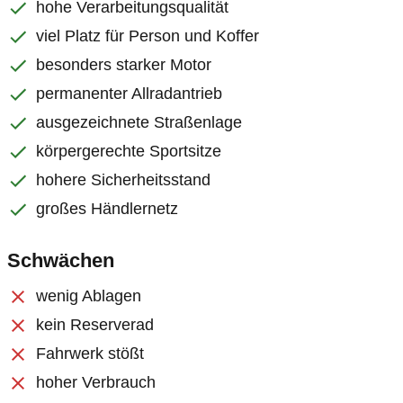
hohe Verarbeitungsqualität
viel Platz für Person und Koffer
besonders starker Motor
permanenter Allradantrieb
ausgezeichnete Straßenlage
körpergerechte Sportsitze
hohere Sicherheitsstand
großes Händlernetz
Schwächen
wenig Ablagen
kein Reserverad
Fahrwerk stößt
hoher Verbrauch