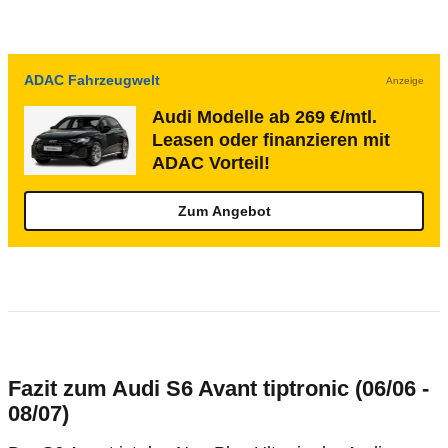
ADAC Fahrzeugwelt
Anzeige
Audi Modelle ab 269 €/mtl.
Leasen oder finanzieren mit
ADAC Vorteil!
Zum Angebot
Fazit zum Audi S6 Avant tiptronic (06/06 -
08/07)