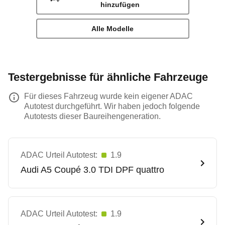
hinzufügen
Alle Modelle
Testergebnisse für ähnliche Fahrzeuge
Für dieses Fahrzeug wurde kein eigener ADAC
Autotest durchgeführt. Wir haben jedoch folgende
Autotests dieser Baureihengeneration.
ADAC Urteil Autotest:
1.9
Audi
A5 Coupé 3.0 TDI DPF quattro
ADAC Urteil Autotest:
1.9