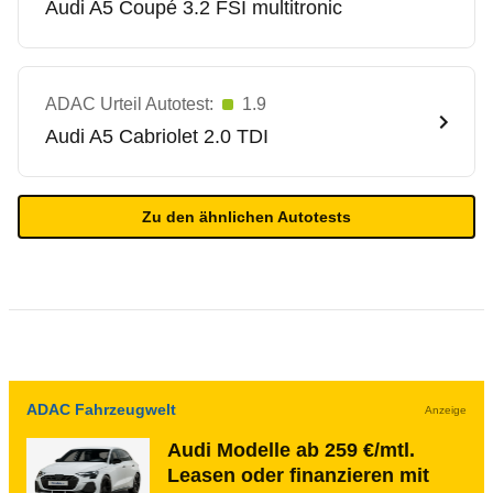
Audi
A5 Coupé 3.2 FSI multitronic
ADAC Urteil Autotest:
1.9
Audi
A5 Cabriolet 2.0 TDI
Zu den ähnlichen Autotests
ADAC Fahrzeugwelt
Anzeige
Audi Modelle ab 259 €/mtl.
Leasen oder finanzieren mit