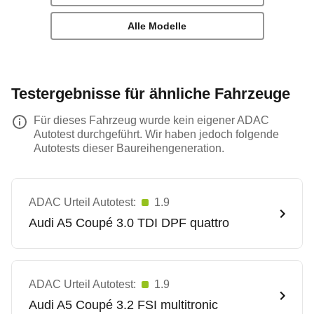
Alle Modelle
Testergebnisse für ähnliche Fahrzeuge
Für dieses Fahrzeug wurde kein eigener ADAC
Autotest durchgeführt. Wir haben jedoch folgende
Autotests dieser Baureihengeneration.
ADAC Urteil Autotest:
1.9
Audi
A5 Coupé 3.0 TDI DPF quattro
ADAC Urteil Autotest:
1.9
Audi
A5 Coupé 3.2 FSI multitronic