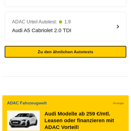
ADAC Urteil Autotest:
1.9
Audi
A5 Cabriolet 2.0 TDI
Zu den ähnlichen Autotests
ADAC Fahrzeugwelt
Anzeige
Audi Modelle ab 259 €/mtl.
Leasen oder finanzieren mit
ADAC Vorteil!