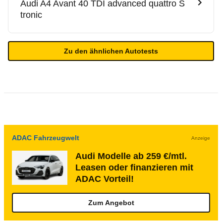
Audi
A4 Avant 40 TDI advanced quattro S
tronic
Zu den ähnlichen Autotests
ADAC Fahrzeugwelt
Anzeige
Audi Modelle ab 259 €/mtl.
Leasen oder finanzieren mit
ADAC Vorteil!
Zum Angebot