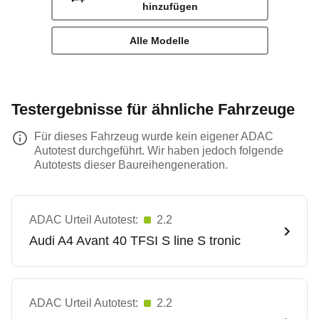
hinzufügen
Alle Modelle
Testergebnisse für ähnliche Fahrzeuge
Für dieses Fahrzeug wurde kein eigener ADAC
Autotest durchgeführt. Wir haben jedoch folgende
Autotests dieser Baureihengeneration.
ADAC Urteil Autotest:
2.2
Audi
A4 Avant 40 TFSI S line S tronic
ADAC Urteil Autotest:
2.2