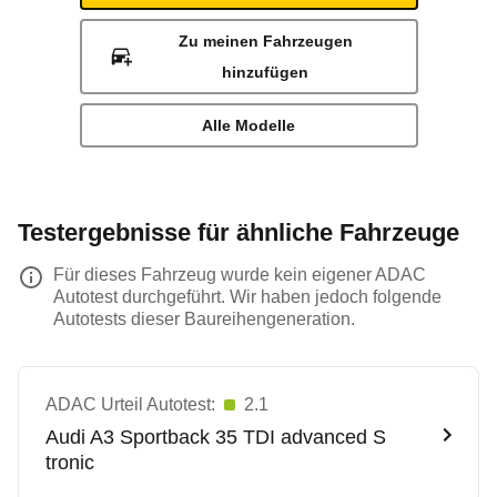
Zu meinen Fahrzeugen
hinzufügen
Alle Modelle
Testergebnisse für ähnliche Fahrzeuge
Für dieses Fahrzeug wurde kein eigener ADAC
Autotest durchgeführt. Wir haben jedoch folgende
Autotests dieser Baureihengeneration.
ADAC Urteil Autotest:
2.1
Audi
A3 Sportback 35 TDI advanced S
tronic