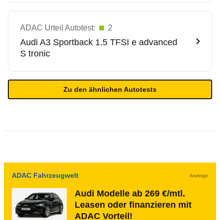
ADAC Urteil Autotest:
2
Audi
A3 Sportback 1.5 TFSI e advanced
S tronic
Zu den ähnlichen Autotests
ADAC Fahrzeugwelt
Anzeige
Audi Modelle ab 269 €/mtl.
Leasen oder finanzieren mit
ADAC Vorteil!