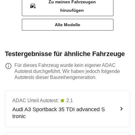
Zu meinen Fahrzeugen
hinzufügen
Alle Modelle
Testergebnisse für ähnliche Fahrzeuge
Für dieses Fahrzeug wurde kein eigener ADAC
Autotest durchgeführt. Wir haben jedoch folgende
Autotests dieser Baureihengeneration.
ADAC Urteil Autotest:
2.1
Audi
A3 Sportback 35 TDI advanced S
tronic