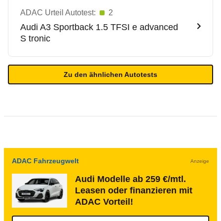
ADAC Urteil Autotest:
2
Audi
A3 Sportback 1.5 TFSI e advanced
S tronic
Zu den ähnlichen Autotests
ADAC Fahrzeugwelt
Anzeige
Audi Modelle ab 259 €/mtl.
Leasen oder finanzieren mit
ADAC Vorteil!