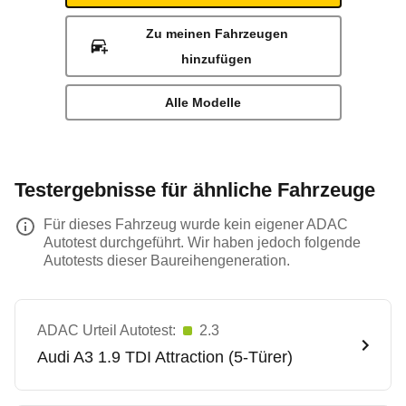
Zu meinen Fahrzeugen
hinzufügen
Alle Modelle
Testergebnisse für ähnliche Fahrzeuge
Für dieses Fahrzeug wurde kein eigener ADAC
Autotest durchgeführt. Wir haben jedoch folgende
Autotests dieser Baureihengeneration.
ADAC Urteil Autotest:
2.3
Audi
A3 1.9 TDI Attraction (5-Türer)