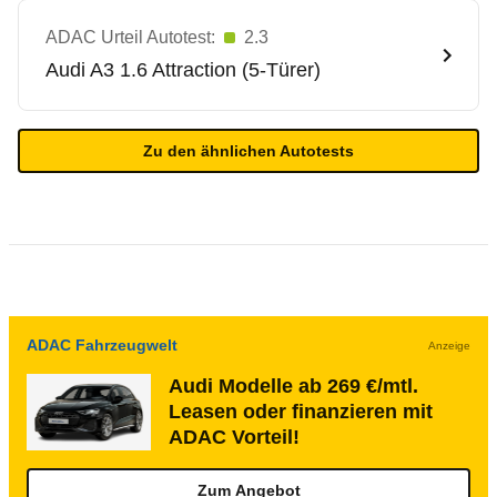
ADAC Urteil Autotest:
2.3
Audi
A3 1.6 Attraction (5-Türer)
Zu den ähnlichen Autotests
ADAC Fahrzeugwelt
Anzeige
Audi Modelle ab 269 €/mtl.
Leasen oder finanzieren mit
ADAC Vorteil!
Zum Angebot