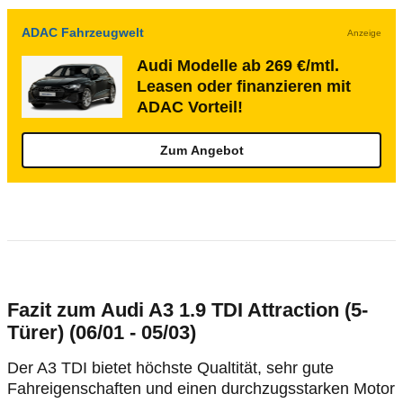
ADAC Fahrzeugwelt
Anzeige
Audi Modelle ab 269 €/mtl.
Leasen oder finanzieren mit
ADAC Vorteil!
Zum Angebot
Fazit zum Audi A3 1.9 TDI Attraction (5-
Türer) (06/01 - 05/03)
Der A3 TDI bietet höchste Qualtität, sehr gute
Fahreigenschaften und einen durchzugsstarken Motor