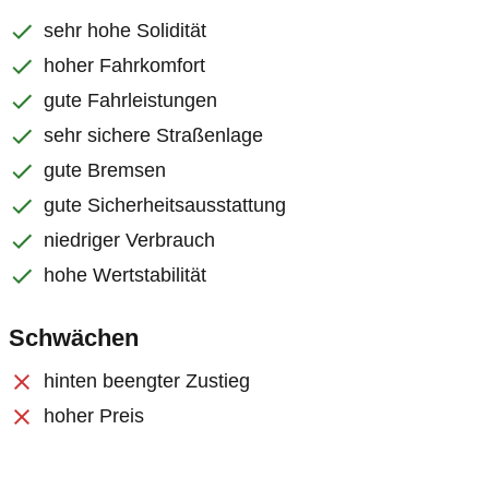
sehr hohe Solidität
hoher Fahrkomfort
gute Fahrleistungen
sehr sichere Straßenlage
gute Bremsen
gute Sicherheitsausstattung
niedriger Verbrauch
hohe Wertstabilität
Schwächen
hinten beengter Zustieg
hoher Preis