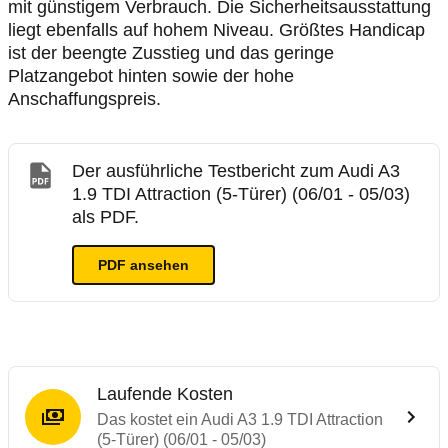
mit günstigem Verbrauch. Die Sicherheitsausstattung
liegt ebenfalls auf hohem Niveau. Größtes Handicap
ist der beengte Zusstieg und das geringe
Platzangebot hinten sowie der hohe
Anschaffungspreis.
Der ausführliche Testbericht zum Audi A3
1.9 TDI Attraction (5-Türer) (06/01 - 05/03)
als PDF.
PDF ansehen
Laufende Kosten
Das kostet ein Audi A3 1.9 TDI Attraction
(5-Türer) (06/01 - 05/03)