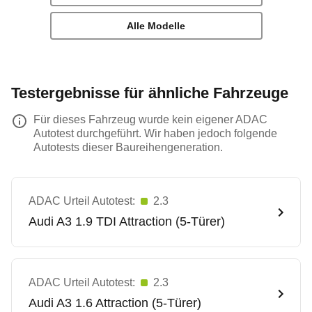
Alle Modelle
Testergebnisse für ähnliche Fahrzeuge
Für dieses Fahrzeug wurde kein eigener ADAC
Autotest durchgeführt. Wir haben jedoch folgende
Autotests dieser Baureihengeneration.
ADAC Urteil Autotest:
2.3
Audi
A3 1.9 TDI Attraction (5-Türer)
ADAC Urteil Autotest:
2.3
Audi
A3 1.6 Attraction (5-Türer)