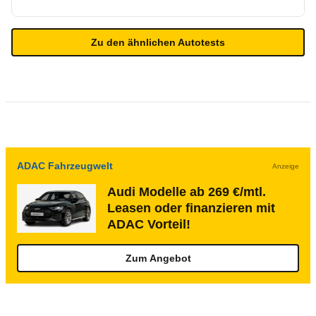
Zu den ähnlichen Autotests
ADAC Fahrzeugwelt
Anzeige
Audi Modelle ab 269 €/mtl.
Leasen oder finanzieren mit
ADAC Vorteil!
Zum Angebot