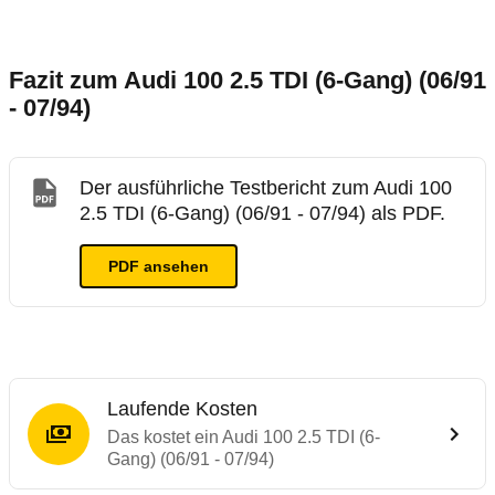
Fazit zum Audi 100 2.5 TDI (6-Gang) (06/91
- 07/94)
Der ausführliche Testbericht zum Audi 100
2.5 TDI (6-Gang) (06/91 - 07/94) als PDF.
PDF ansehen
Laufende Kosten
Das kostet ein Audi 100 2.5 TDI (6-
Gang) (06/91 - 07/94)