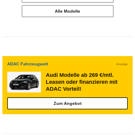
Alle Modelle
ADAC Fahrzeugwelt
Anzeige
Audi Modelle ab 269 €/mtl.
Leasen oder finanzieren mit
ADAC Vorteil!
Zum Angebot