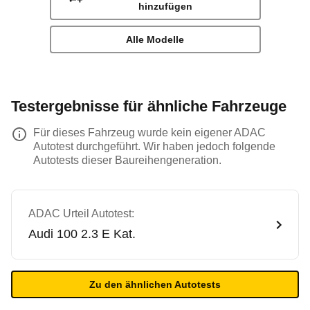
hinzufügen
Alle Modelle
Testergebnisse für ähnliche Fahrzeuge
Für dieses Fahrzeug wurde kein eigener ADAC
Autotest durchgeführt. Wir haben jedoch folgende
Autotests dieser Baureihengeneration.
ADAC Urteil Autotest:
Audi
100 2.3 E Kat.
Zu den ähnlichen Autotests