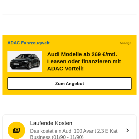
ADAC Fahrzeugwelt
Anzeige
Audi Modelle ab 269 €/mtl.
Leasen oder finanzieren mit
ADAC Vorteil!
Zum Angebot
Laufende Kosten
Das kostet ein Audi 100 Avant 2.3 E Kat.
Business (01/90 - 11/90)