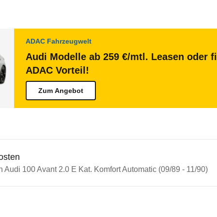
ADAC Fahrzeugwelt
Audi Modelle ab 259 €/mtl. Leasen oder f
ADAC Vorteil!
Zum Angebot
osten
n Audi 100 Avant 2.0 E Kat. Komfort Automatic (09/89 - 11/90)