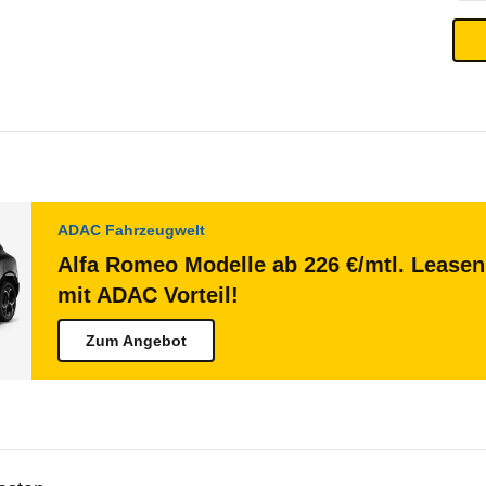
ADAC Fahrzeugwelt
Alfa Romeo Modelle ab 226 €/mtl. Leasen
mit ADAC Vorteil!
Zum Angebot