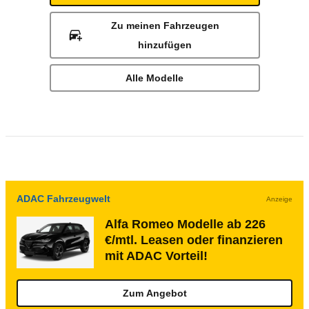
Zu meinen Fahrzeugen
hinzufügen
Alle Modelle
ADAC Fahrzeugwelt
Anzeige
Alfa Romeo Modelle ab 226
€/mtl. Leasen oder finanzieren
mit ADAC Vorteil!
Zum Angebot