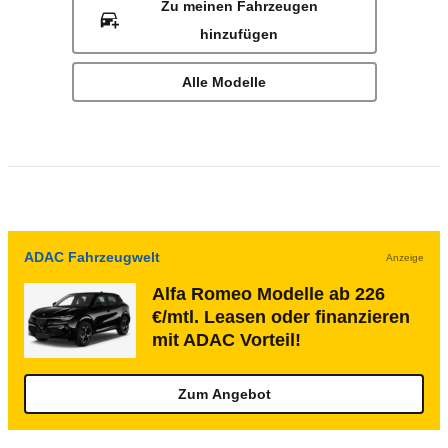
Zu meinen Fahrzeugen
hinzufügen
Alle Modelle
ADAC Fahrzeugwelt
Anzeige
Alfa Romeo Modelle ab 226
€/mtl. Leasen oder finanzieren
mit ADAC Vorteil!
Zum Angebot