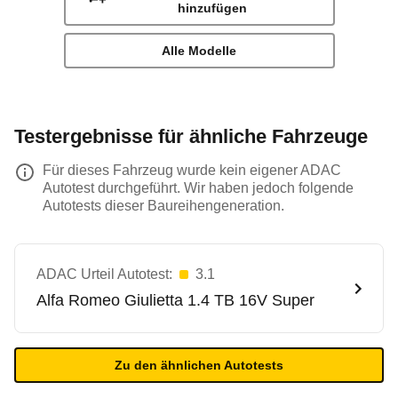
hinzufügen
Alle Modelle
Testergebnisse für ähnliche Fahrzeuge
Für dieses Fahrzeug wurde kein eigener ADAC
Autotest durchgeführt. Wir haben jedoch folgende
Autotests dieser Baureihengeneration.
ADAC Urteil Autotest:
3.1
Alfa Romeo
Giulietta 1.4 TB 16V Super
Zu den ähnlichen Autotests