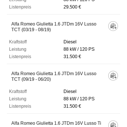
29.500 €
Alfa Romeo Giulietta 1.6 JTDm 16V Lusso
TCT (03/19 - 08/19)
Diesel
88 kW
120 PS
31.500 €
Alfa Romeo Giulietta 1.6 JTDm 16V Lusso
TCT (09/19 - 06/20)
Diesel
88 kW
120 PS
31.500 €
Alfa Romeo Giulietta 1.6 JTDm 16V Lusso Ti