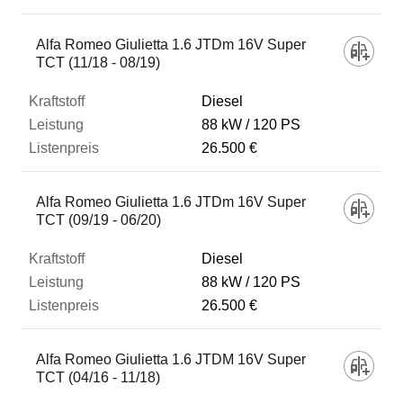
Alfa Romeo Giulietta 1.6 JTDm 16V Super
TCT (11/18 - 08/19)
Diesel
88 kW
120 PS
26.500 €
Alfa Romeo Giulietta 1.6 JTDm 16V Super
TCT (09/19 - 06/20)
Diesel
88 kW
120 PS
26.500 €
Alfa Romeo Giulietta 1.6 JTDM 16V Super
TCT (04/16 - 11/18)