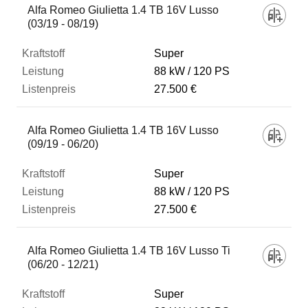
Alfa Romeo Giulietta 1.4 TB 16V Lusso
(03/19 - 08/19)
Super
88 kW
120 PS
27.500 €
Alfa Romeo Giulietta 1.4 TB 16V Lusso
(09/19 - 06/20)
Super
88 kW
120 PS
27.500 €
Alfa Romeo Giulietta 1.4 TB 16V Lusso Ti
(06/20 - 12/21)
Super