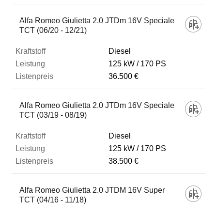
Alfa Romeo Giulietta 2.0 JTDm 16V Speciale
TCT (06/20 - 12/21)
Diesel
125 kW
170 PS
36.500 €
Alfa Romeo Giulietta 2.0 JTDm 16V Speciale
TCT (03/19 - 08/19)
Diesel
125 kW
170 PS
38.500 €
Alfa Romeo Giulietta 2.0 JTDM 16V Super
TCT (04/16 - 11/18)