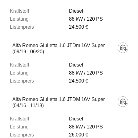
Diesel
88 kW
120 PS
24.500 €
Alfa Romeo Giulietta 1.6 JTDm 16V Super
(09/19 - 06/20)
Diesel
88 kW
120 PS
24.500 €
Alfa Romeo Giulietta 1.6 JTDM 16V Super
(04/16 - 11/18)
Diesel
88 kW
120 PS
26.000 €