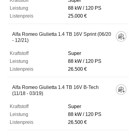
Super
88 kW
120 PS
25.000 €
Alfa Romeo Giulietta 1.4 TB 16V Sprint (06/20
- 12/21)
Super
88 kW
120 PS
26.500 €
Alfa Romeo Giulietta 1.4 TB 16V B-Tech
(11/18 - 03/19)
Super
88 kW
120 PS
26.500 €