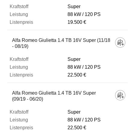
Super
88 kW
120 PS
19.500 €
Alfa Romeo Giulietta 1.4 TB 16V Super (11/18
- 08/19)
Super
88 kW
120 PS
22.500 €
Alfa Romeo Giulietta 1.4 TB 16V Super
(09/19 - 06/20)
Super
88 kW
120 PS
22.500 €