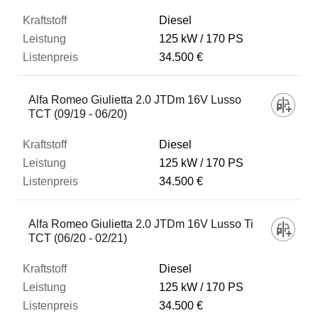
Diesel
125 kW
170 PS
34.500 €
Alfa Romeo Giulietta 2.0 JTDm 16V Lusso
TCT (09/19 - 06/20)
Diesel
125 kW
170 PS
34.500 €
Alfa Romeo Giulietta 2.0 JTDm 16V Lusso Ti
TCT (06/20 - 02/21)
Diesel
125 kW
170 PS
34.500 €