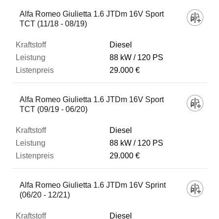
Alfa Romeo Giulietta 1.6 JTDm 16V Sport
TCT (11/18 - 08/19)
Diesel
88 kW
120 PS
29.000 €
Alfa Romeo Giulietta 1.6 JTDm 16V Sport
TCT (09/19 - 06/20)
Diesel
88 kW
120 PS
29.000 €
Alfa Romeo Giulietta 1.6 JTDm 16V Sprint
(06/20 - 12/21)
Diesel