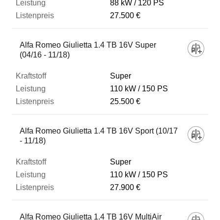
88 kW
120 PS
27.500 €
Alfa Romeo Giulietta 1.4 TB 16V Super
(04/16 - 11/18)
Super
110 kW
150 PS
25.500 €
Alfa Romeo Giulietta 1.4 TB 16V Sport (10/17
- 11/18)
Super
110 kW
150 PS
27.900 €
Alfa Romeo Giulietta 1.4 TB 16V MultiAir