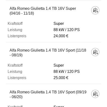
Alfa Romeo Giulietta 1.4 TB 16V Super
(04/16 - 11/18)
Super
88 kW
120 PS
24.000 €
Alfa Romeo Giulietta 1.4 TB 16V Sport (11/18
- 08/19)
Super
88 kW
120 PS
25.000 €
Alfa Romeo Giulietta 1.4 TB 16V Sport (09/19
- 06/20)