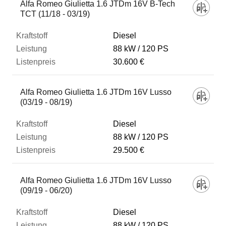
Alfa Romeo Giulietta 1.6 JTDm 16V B-Tech
TCT (11/18 - 03/19)
Diesel
88 kW
120 PS
30.600 €
Alfa Romeo Giulietta 1.6 JTDm 16V Lusso
(03/19 - 08/19)
Diesel
88 kW
120 PS
29.500 €
Alfa Romeo Giulietta 1.6 JTDm 16V Lusso
(09/19 - 06/20)
Diesel
88 kW
120 PS