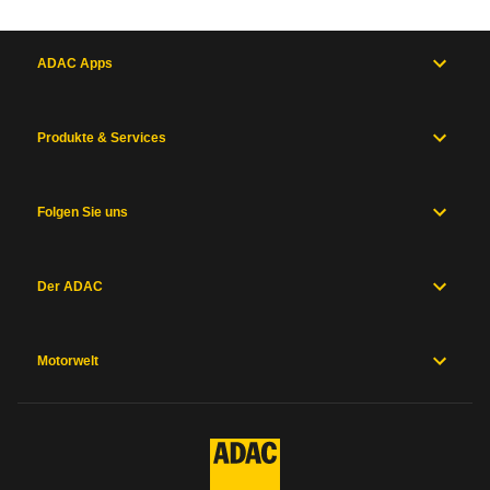
ADAC Apps
Produkte & Services
Folgen Sie uns
Der ADAC
Motorwelt