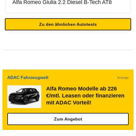
Alfa Romeo
Giulia 2.2 Diesel B-Tech AT8
Zu den ähnlichen Autotests
ADAC Fahrzeugwelt
Anzeige
Alfa Romeo Modelle ab 226
€/mtl. Leasen oder finanzieren
mit ADAC Vorteil!
Zum Angebot