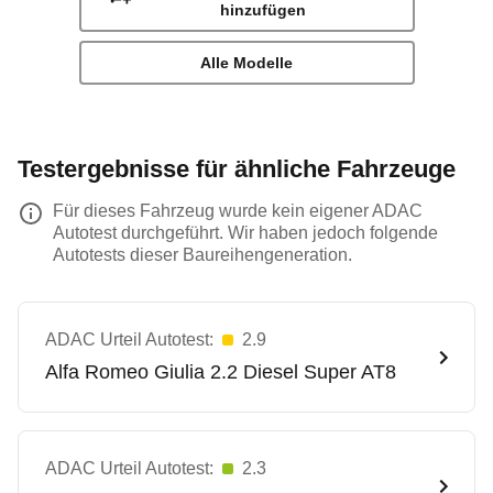
hinzufügen
Alle Modelle
Testergebnisse für ähnliche Fahrzeuge
Für dieses Fahrzeug wurde kein eigener ADAC
Autotest durchgeführt. Wir haben jedoch folgende
Autotests dieser Baureihengeneration.
ADAC Urteil Autotest:
2.9
Alfa Romeo
Giulia 2.2 Diesel Super AT8
ADAC Urteil Autotest:
2.3