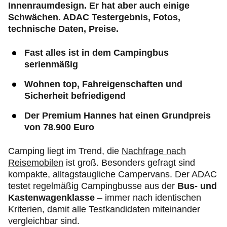
Innenraumdesign. Er hat aber auch einige
Schwächen. ADAC Testergebnis, Fotos,
technische Daten, Preise.
Fast alles ist in dem Campingbus
serienmäßig
Wohnen top, Fahreigenschaften und
Sicherheit befriedigend
Der Premium Hannes hat einen Grundpreis
von 78.900 Euro
Camping liegt im Trend, die
Nachfrage nach
Reisemobilen
ist groß. Besonders gefragt sind
kompakte, alltagstaugliche Campervans. Der ADAC
testet regelmäßig Campingbusse aus der
Bus- und
Kastenwagenklasse
– immer nach identischen
Kriterien, damit alle Testkandidaten miteinander
vergleichbar sind.