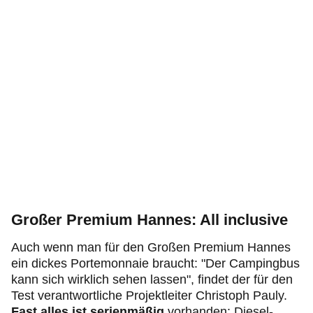
Großer Premium Hannes: All inclusive
Auch wenn man für den Großen Premium Hannes
ein dickes Portemonnaie braucht: "Der Campingbus
kann sich wirklich sehen lassen", findet der für den
Test verantwortliche Projektleiter Christoph Pauly.
Fast alles ist serienmäßig
vorhanden:
Diesel-