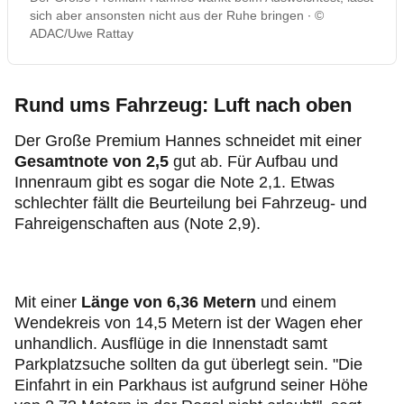
sich aber ansonsten nicht aus der Ruhe bringen
©
ADAC/Uwe Rattay
Rund ums Fahrzeug: Luft nach oben
Der Große Premium Hannes schneidet mit einer
Gesamtnote von 2,5
gut ab. Für Aufbau und
Innenraum gibt es sogar die Note 2,1. Etwas
schlechter fällt die Beurteilung bei Fahrzeug- und
Fahreigenschaften aus (Note 2,9).
Mit einer
Länge von 6,36 Metern
und einem
Wendekreis von 14,5 Metern ist der Wagen eher
unhandlich. Ausflüge in die Innenstadt samt
Parkplatzsuche sollten da gut überlegt sein. "Die
Einfahrt in ein Parkhaus ist aufgrund seiner Höhe