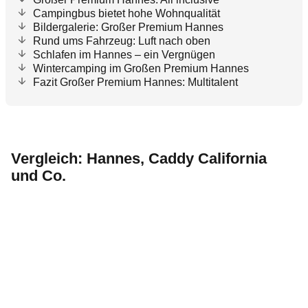
Campingbus bietet hohe Wohnqualität
Bildergalerie: Großer Premium Hannes
Rund ums Fahrzeug: Luft nach oben
Schlafen im Hannes – ein Vergnügen
Wintercamping im Großen Premium Hannes
Fazit Großer Premium Hannes: Multitalent
Vergleich: Hannes, Caddy California
und Co.