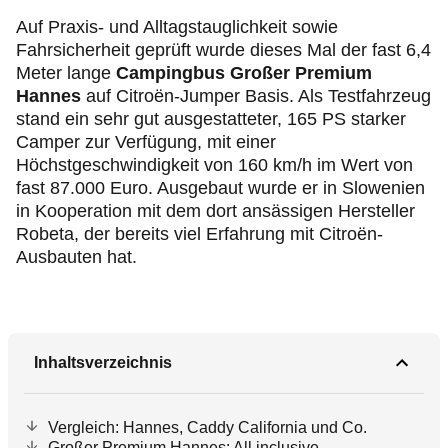
Auf Praxis- und Alltagstauglichkeit sowie
Fahrsicherheit geprüft wurde dieses Mal der fast 6,4
Meter lange
Campingbus Großer Premium
Hannes
auf Citroën-Jumper Basis. Als Testfahrzeug
stand ein sehr gut ausgestatteter, 165 PS starker
Camper zur Verfügung, mit einer
Höchstgeschwindigkeit von 160 km/h im Wert von
fast 87.000 Euro. Ausgebaut wurde er in Slowenien
in Kooperation mit dem dort ansässigen Hersteller
Robeta, der bereits viel Erfahrung mit Citroën-
Ausbauten hat.
Inhaltsverzeichnis
Vergleich: Hannes, Caddy California und Co.
Großer Premium Hannes: All inclusive