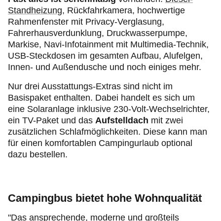
Standheizung
, Rückfahrkamera, hochwertige
Rahmenfenster mit Privacy-Verglasung,
Fahrerhausverdunklung, Druckwasserpumpe,
Markise, Navi-Infotainment mit Multimedia-Technik,
USB-Steckdosen im gesamten Aufbau, Alufelgen,
Innen- und Außendusche und noch einiges mehr.
Nur drei Ausstattungs-Extras sind nicht im
Basispaket enthalten. Dabei handelt es sich um
eine Solaranlage inklusive 230-Volt-Wechselrichter,
ein TV-Paket und das
Aufstelldach
mit zwei
zusätzlichen Schlafmöglichkeiten. Diese kann man
für einen komfortablen Campingurlaub optional
dazu bestellen.
Campingbus bietet hohe Wohnqualität
"Das ansprechende, moderne und großteils