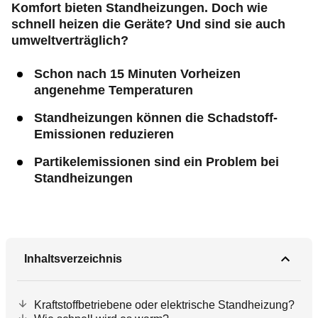
Komfort bieten Standheizungen. Doch wie
schnell heizen die Geräte? Und sind sie auch
umweltverträglich?
Schon nach 15 Minuten Vorheizen
angenehme Temperaturen
Standheizungen können die Schadstoff-
Emissionen reduzieren
Partikelemissionen sind ein Problem bei
Standheizungen
Inhaltsverzeichnis
Kraftstoffbetriebene oder elektrische Standheizung?