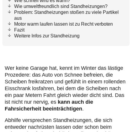
Wie schnell wird es warm?
Wie umweltfreundlich sind Standheizungen?
Problem: Standheizungen stoßen zu viele Partikel
aus
Motor warm laufen lassen ist zu Recht verboten
Fazit
Weitere Infos zur Standheizung
Wer keine Garage hat, kennt im Winter das lästige
Prozedere: das Auto von Schnee befreien, die
Scheiben freikratzen und gefühlt in einem rollenden
Eisschrank losfahren, bei dem die Scheiben nach
ein paar Metern Fahrt gleich wieder dicht sind. Das
ist nicht nur nervig, es
kann auch die
Fahrsicherheit beeinträchtigen
.
Abhilfe versprechen Standheizungen, die sich
entweder nachrüsten lassen oder schon beim