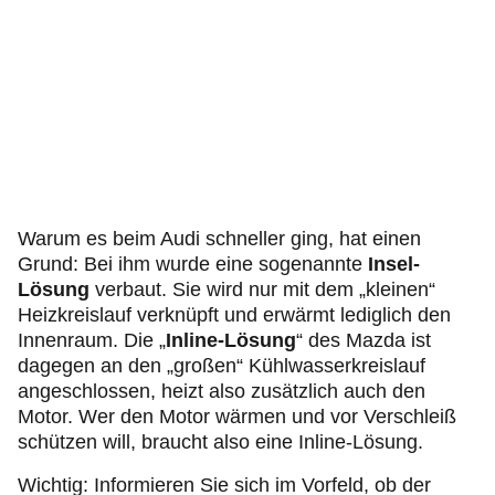
Warum es beim Audi schneller ging, hat einen
Grund: Bei ihm wurde eine sogenannte
Insel-
Lösung
verbaut. Sie wird nur mit dem „kleinen“
Heizkreislauf verknüpft und erwärmt lediglich den
Innenraum. Die
„
Inline-Lösung
“ des Mazda ist
dagegen an den „großen“ Kühlwasserkreislauf
angeschlossen, heizt also zusätzlich auch den
Motor. Wer den Motor wärmen und vor Verschleiß
schützen will, braucht also eine Inline-Lösung.
Wichtig: Informieren Sie sich im Vorfeld, ob der