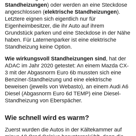
Standheizungen
)
oder werden an eine Steckdose
angeschlossen
(
elektrische Standheizungen
).
Letztere eignen sich eigentlich nur für
Eigenheimbesitzer, die ihr Auto auf ihrem
Grundstück parken und eine Steckdose in der Nähe
haben. Für Laternenparker ist eine elektrische
Standheizung keine Option.
Wie wirkungsvoll Standheizungen
sind
, hat der
ADAC im Jahr 2020 getestet: An einem Mazda CX-
3 mit der Abgasnorm Euro 6b mussten sich eine
Benziner-Standheizung und eine elektrische
beweisen (jeweils von Webasto), an einem Audi A6
Diesel (Abgasnorm Euro 6d TEMP) eine Diesel-
Standheizung von Eberspächer.
Wie schnell wird es warm?
Zuerst wurden die Autos in der Kältekammer auf