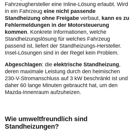
Fahrzeughersteller eine Inline-Lösung erlaubt. Wird
in ein Fahrzeug
eine nicht passende
Standheizung ohne Freigabe
verbaut,
kann es zu
Fehlermeldungen in der Motorsteuerung
kommen
. Konkrete Informationen, welche
Standheizungslösung für welches Fahrzeug
passend ist, liefert der Standheizungs-Hersteller.
Insel-Lösungen sind in der Regel kein Problem.
Abgeschlagen
:
die
elektrische Standheizung
,
deren maximale Leistung durch den heimischen
230-V-Stromanschluss auf 3 kW beschränkt ist und
daher 60 lange Minuten gebraucht hat, um den
Mazda-Innenraum aufzuheizen.
Wie umweltfreundlich sind
Standheizungen?