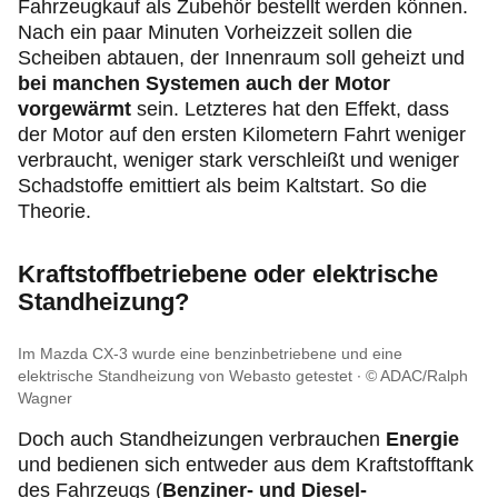
Fahrzeugkauf als Zubehör bestellt werden können.
Nach ein paar Minuten Vorheizzeit sollen die
Scheiben abtauen, der Innenraum soll geheizt und
bei manchen Systemen auch der Motor
vorgewärmt
sein. Letzteres hat den Effekt, dass
der Motor auf den ersten Kilometern Fahrt weniger
verbraucht, weniger stark verschleißt und weniger
Schadstoffe emittiert als beim Kaltstart. So die
Theorie.
Kraftstoffbetriebene oder elektrische
Standheizung?
Im Mazda CX-3 wurde eine benzinbetriebene und eine
elektrische Standheizung von Webasto getestet
© ADAC/Ralph
Wagner
Doch auch Standheizungen verbrauchen
Energie
und bedienen sich entweder aus dem Kraftstofftank
des Fahrzeugs (
Benziner- und Diesel-