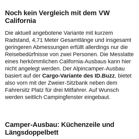
Noch kein Vergleich mit dem VW
California
Die aktuell angebotene Variante mit kurzem
Radstand, 4,71 Meter Gesamtlänge und insgesamt
geringeren Abmessungen erfüllt allerdings nur die
Reisebedürfnisse von zwei Personen. Die Messlatte
eines herkömmlichen California-Ausbaus kann hier
nicht angelegt werden. Der Alpincamper-Ausbau
basiert auf der
Cargo-Variante des ID.Buzz
, bietet
also vorn mit der Zweier-Sitzbank neben dem
Fahrersitz Platz für drei Mitfahrer. Auf Wunsch
werden seitlich Campingfenster eingebaut.
Camper-Ausbau: Küchenzeile und
Längsdoppelbett