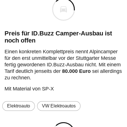
Preis für ID.Buzz Camper-Ausbau ist
noch offen
Einen konkreten Komplettpreis nennt Alpincamper
für den erst unmittelbar vor der Stuttgarter Messe
fertig gewordenen ID.Buzz-Ausbau nicht. Mit einem
Tarif deutlich jenseits der
80.000 Euro
sei allerdings
zu rechnen.
Mit Material von SP-X
Elektroauto
VW Elektroautos