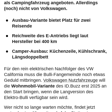
als Campingfahrzeug angeboten. Allerdings
(noch) nicht von Volkswagen.
Ausbau-Variante bietet Platz für zwei
Reisende
Reichweite des E-Antriebs liegt laut
Hersteller bei 400 km
Camper-Ausbau: Küchenzeile, Kühlschrank,
Längsdoppelbett
Für den rein elektrischen Nachfolger des VW
California muss die Bulli-Fangemeinde noch etwas
Geduld mitbringen.
Volkswagen Nutzfahrzeuge
will
die
Wohnmobil-Variante
des ID.Buzz erst 2025 an
den Start bringen, wenn die Langversion des
Elektro-Bulli verfügbar sein wird.
Wer nicht so lange warten möchte, findet jetzt