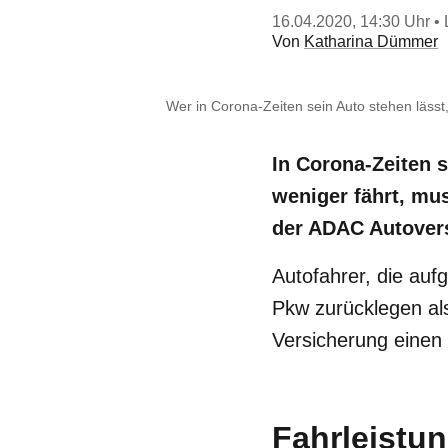
16.04.2020, 14:30 Uhr
• 
Von
Katharina Dümmer
Wer in Corona-Zeiten sein Auto stehen lässt
In Corona-Zeiten 
weniger fährt, mus
der ADAC Autover
Autofahrer, die au
Pkw zurücklegen als 
Versicherung einen
Fahrleistun