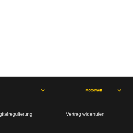
Motorwelt
gitalregulierung
Vertrag widerrufen