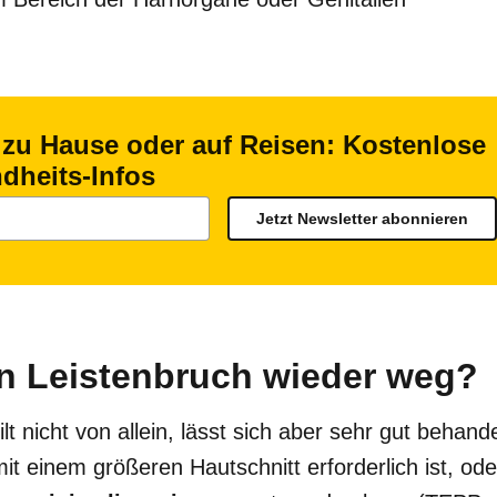
 zu Hause oder auf Reisen: Kostenlose
dheits-Infos
Jetzt Newsletter abonnieren
in Leistenbruch wieder weg?
lt nicht von allein, lässt sich aber sehr gut behan
it einem größeren Hautschnitt erforderlich ist, ode