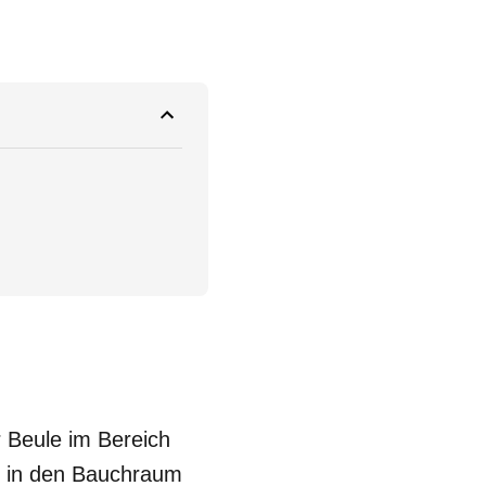
 Beule im Bereich
der in den Bauchraum