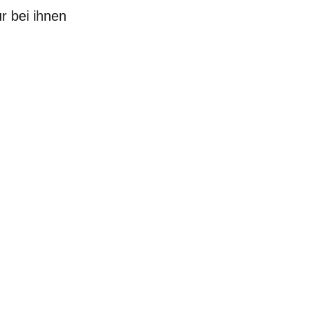
r bei ihnen