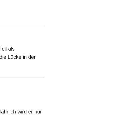
ell als
die Lücke in der
fährlich wird er nur