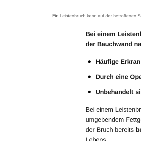
Ein Leistenbruch kann auf der betroffenen 
Bei einem Leisten
der Bauchwand nac
Häufige Erkran
Durch eine Ope
Unbehandelt si
Bei einem Leistenbr
umgebendem Fettge
der Bruch bereits
b
Lebens.