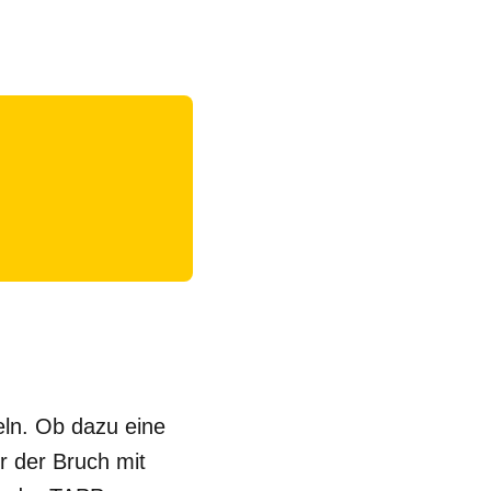
deln. Ob dazu eine
r der Bruch mit