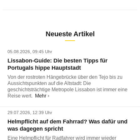
Neueste Artikel
05.08.2026, 09:45 Uhr
Lissabon-Guide: Die besten Tipps für
Portugals hippe Hauptstadt
Von der rostroten Hängebrücke über den Tejo bis zu
Aussichtspunkten auf die Altstadt: Die
geschichtsträchtige Metropole Lissabon ist immer eine
Reise wert.
Mehr
29.07.2026, 12:39 Uhr
Helmpflicht auf dem Fahrrad? Was dafür und
was dagegen spricht
Eine Helmpflicht für Radfahrer wird immer wieder