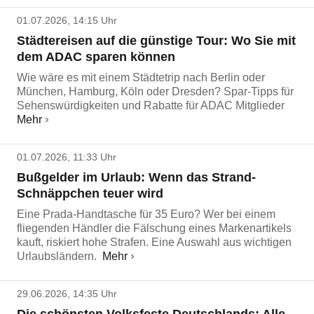
01.07.2026, 14:15 Uhr
Städtereisen auf die günstige Tour: Wo Sie mit
dem ADAC sparen können
Wie wäre es mit einem Städtetrip nach Berlin oder
München, Hamburg, Köln oder Dresden? Spar-Tipps für
Sehenswürdigkeiten und Rabatte für ADAC Mitglieder
Mehr
01.07.2026, 11:33 Uhr
Bußgelder im Urlaub: Wenn das Strand-
Schnäppchen teuer wird
Eine Prada-Handtasche für 35 Euro? Wer bei einem
fliegenden Händler die Fälschung eines Markenartikels
kauft, riskiert hohe Strafen. Eine Auswahl aus wichtigen
Urlaubsländern.
Mehr
29.06.2026, 14:35 Uhr