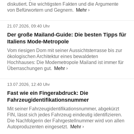
diskutiert. Die wichtigsten Fakten und die Argumente
von Befürwortern und Gegnern.
Mehr
21.07.2026, 09:40 Uhr
Der große Mailand-Guide: Die besten Tipps für
Italiens Mode-Metropole
Vom riesigen Dom mit seiner Aussichtsterrasse bis zur
ökologischen Architektur eines bewaldeten
Hochhauses: Die Modemetropole Mailand ist immer für
Überraschungen gut.
Mehr
13.07.2026, 12:40 Uhr
Fast wie ein Fingerabdruck: Die
Fahrzeugidentifikationsnummer
Mit seiner Fahrzeugidentifikationsnummer, abgekürzt
FIN, lässt sich jedes Fahrzeug eindeutig identifizieren.
Die Nachfolgerin der Fahrgestellnummer wird von allen
Autoproduzenten eingesetzt.
Mehr