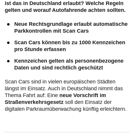
ist das in Deutschland erlaubt? Welche Regeln
gelten und worauf Autofahrende achten sollten.
Neue Rechtsgrundlage erlaubt automatische
Parkkontrollen mit Scan Cars
Scan Cars können bis zu 1000 Kennzeichen
pro Stunde erfassen
Kennzeichen gelten als personenbezogene
Daten und sind rechtlich geschützt
Scan Cars sind in vielen europäischen Städten
längst im Einsatz. Auch in Deutschland nimmt das
Thema Fahrt auf: Eine
neue Vorschrift im
Straßenverkehrsgesetz
soll den Einsatz der
digitalen Parkraumüberwachung künftig erleichtern.