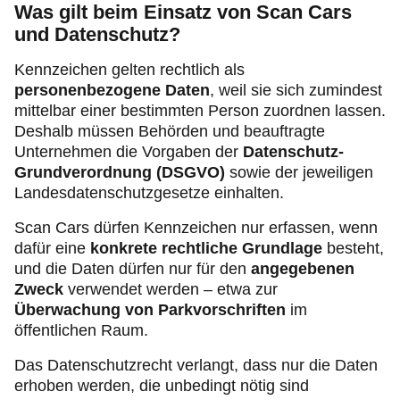
Was gilt beim Einsatz von Scan Cars
und Datenschutz?
Kennzeichen gelten rechtlich als
personenbezogene Daten
, weil sie sich zumindest
mittelbar einer bestimmten Person zuordnen lassen.
Deshalb müssen Behörden und beauftragte
Unternehmen die Vorgaben der
Datenschutz-
Grundverordnung (DSGVO)
sowie der jeweiligen
Landesdatenschutzgesetze einhalten.
Scan Cars dürfen Kennzeichen nur erfassen, wenn
dafür eine
konkrete rechtliche Grundlage
besteht,
und die Daten dürfen nur für den
angegebenen
Zweck
verwendet werden – etwa zur
Überwachung von Parkvorschriften
im
öffentlichen Raum.
Das Datenschutzrecht verlangt, dass nur die Daten
erhoben werden, die unbedingt nötig sind