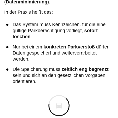
(
Datenminimierung
).
In der Praxis heißt das:
Das System muss Kennzeichen, für die eine
gültige Parkberechtigung vorliegt,
sofort
löschen
.
Nur bei einem
konkreten Parkverstoß
dürfen
Daten gespeichert und weiterverarbeitet
werden.
Die Speicherung muss
zeitlich eng begrenzt
sein und sich an den gesetzlichen Vorgaben
orientieren.