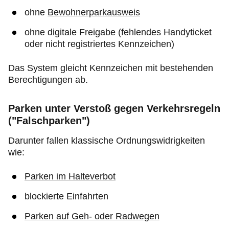
ohne
Bewohnerparkausweis
ohne digitale Freigabe (fehlendes Handyticket
oder nicht registriertes Kennzeichen)
Das System gleicht Kennzeichen mit bestehenden
Berechtigungen ab.
Parken unter Verstoß gegen Verkehrsregeln
("Falschparken")
Darunter fallen klassische Ordnungswidrigkeiten
wie:
Parken im Halteverbot
blockierte Einfahrten
Parken auf Geh- oder Radwegen