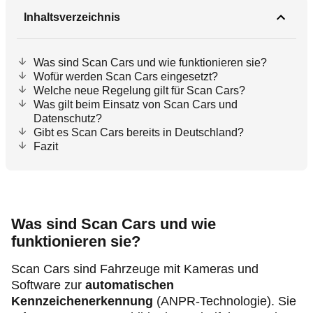
Inhaltsverzeichnis
Was sind Scan Cars und wie funktionieren sie?
Wofür werden Scan Cars eingesetzt?
Welche neue Regelung gilt für Scan Cars?
Was gilt beim Einsatz von Scan Cars und
Datenschutz?
Gibt es Scan Cars bereits in Deutschland?
Fazit
Was sind Scan Cars und wie
funktionieren sie?
Scan Cars sind Fahrzeuge mit Kameras und
Software zur
automatischen
Kennzeichenerkennung
(ANPR‑Technologie). Sie