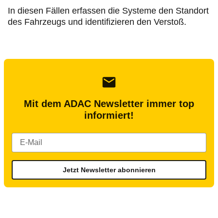
In diesen Fällen erfassen die Systeme den Standort
des Fahrzeugs und identifizieren den Verstoß.
Mit dem ADAC Newsletter immer top
informiert!
Jetzt Newsletter abonnieren