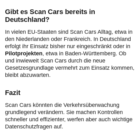
Gibt es Scan Cars bereits in
Deutschland?
In vielen EU-Staaten sind Scan Cars Alltag, etwa in
den Niederlanden oder Frankreich. In Deutschland
erfolgt ihr Einsatz bisher nur eingeschränkt oder in
Pilotprojekten
, etwa in Baden-Württemberg. Ob
und inwieweit Scan Cars durch die neue
Gesetzesgrundlage vermehrt zum Einsatz kommen,
bleibt abzuwarten.
Fazit
Scan Cars könnten die Verkehrsüberwachung
grundlegend verändern. Sie machen Kontrollen
schneller und effizienter, werfen aber auch wichtige
Datenschutzfragen auf.