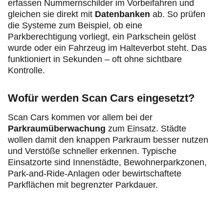
erfassen Nummernschilder im Vorbeifahren und
gleichen sie direkt mit
Datenbanken
ab. So prüfen
die Systeme zum Beispiel, ob eine
Parkberechtigung vorliegt, ein Parkschein gelöst
wurde oder ein Fahrzeug im Halteverbot steht. Das
funktioniert in Sekunden – oft ohne sichtbare
Kontrolle.
Wofür werden Scan Cars eingesetzt?
Scan Cars kommen vor allem bei der
Parkraumüberwachung
zum Einsatz. Städte
wollen damit den knappen Parkraum besser nutzen
und Verstöße schneller erkennen. Typische
Einsatzorte sind Innenstädte, Bewohnerparkzonen,
Park-and-Ride-Anlagen oder bewirtschaftete
Parkflächen mit begrenzter Parkdauer.