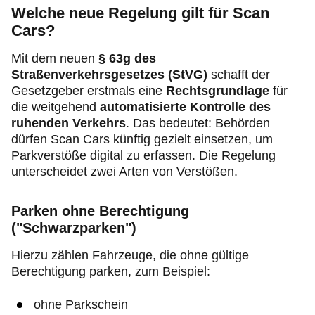
Welche neue Regelung gilt für Scan
Cars?
Mit dem neuen
§ 63g des
Straßenverkehrsgesetzes (StVG)
schafft der
Gesetzgeber erstmals eine
Rechtsgrundlage
für
die weitgehend
automatisierte Kontrolle des
ruhenden Verkehrs
. Das bedeutet: Behörden
dürfen Scan Cars künftig gezielt einsetzen, um
Parkverstöße digital zu erfassen. Die Regelung
unterscheidet zwei Arten von Verstößen.
Parken ohne Berechtigung
("Schwarzparken")
Hierzu zählen Fahrzeuge, die ohne gültige
Berechtigung parken, zum Beispiel:
ohne Parkschein