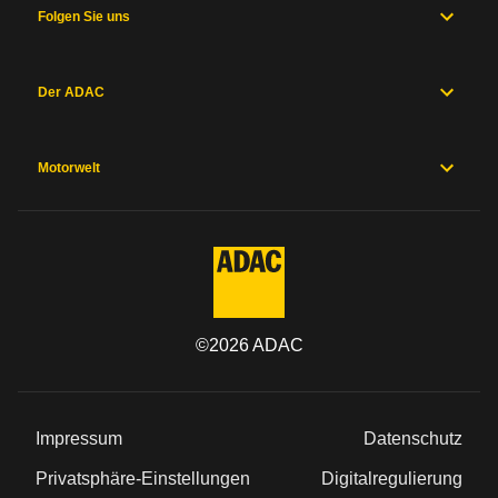
Folgen Sie uns
Der ADAC
Motorwelt
©
2026
ADAC
Impressum
Datenschutz
Privatsphäre-Einstellungen
Digitalregulierung