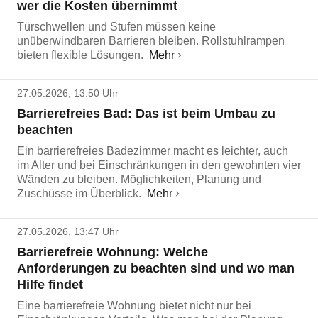
wer die Kosten übernimmt
Türschwellen und Stufen müssen keine
unüberwindbaren Barrieren bleiben. Rollstuhlrampen
bieten flexible Lösungen.
Mehr
27.05.2026, 13:50 Uhr
Barrierefreies Bad: Das ist beim Umbau zu
beachten
Ein barrierefreies Badezimmer macht es leichter, auch
im Alter und bei Einschränkungen in den gewohnten vier
Wänden zu bleiben. Möglichkeiten, Planung und
Zuschüsse im Überblick.
Mehr
27.05.2026, 13:47 Uhr
Barrierefreie Wohnung: Welche
Anforderungen zu beachten sind und wo man
Hilfe findet
Eine barrierefreie Wohnung bietet nicht nur bei