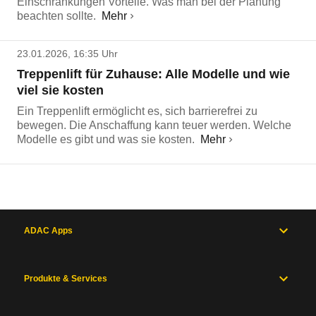
Einschränkungen Vorteile. Was man bei der Planung
beachten sollte.
Mehr
23.01.2026, 16:35 Uhr
Treppenlift für Zuhause: Alle Modelle und wie
viel sie kosten
Ein Treppenlift ermöglicht es, sich barrierefrei zu
bewegen. Die Anschaffung kann teuer werden. Welche
Modelle es gibt und was sie kosten.
Mehr
ADAC Apps
Produkte & Services