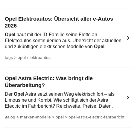
Opel Elektroautos: Übersicht aller e-Autos
2026
Opel
baut mit der ID-Familie seine Flotte an
Elektroautos kontinuierlich aus. Übersicht der aktuellen
und zukünftigen elektrischen Modelle von
Opel
.
tags > opel-elektroautos
Opel Astra Electric: Was bringt die
Überarbeitung?
Der
Opel
Astra setzt seinen Weg elektrisch fort – als
Limousine und Kombi. Wie schlägt sich der Astra
Electric im Fahrbericht? Reichweite, Preise, Daten.
katalog > marken-modelle > opel > opel-astra-electric-fahrbericht