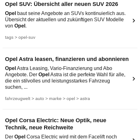
Opel SUV: Übersicht aller neuen SUV 2026
Opel
baut seine Angebote an SUVs kontinuierlich aus.
Übersicht der aktuellen und zukünftigen SUV Modelle
von
Opel
.
tags > opel-suv
Opel Astra leasen, finanzieren und abonnieren
Opel
Astra Leasing, Vario-Finanzierung und Abo
Angebote. Der
Opel
Astra ist die perfekte Wahl für alle,
die ein stilvolles und leistungsstarkes Fahrzeug
suchen, ...
fahrzeugwelt > auto > marke > opel > astra
Opel Corsa Electric: Neue Optik, neue
Technik, neue Reichweite
Der
Opel
Corsa Electric wird mit dem Facelift noch