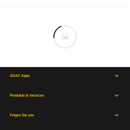
ADAC Apps
Produkte & Services
Folgen Sie uns