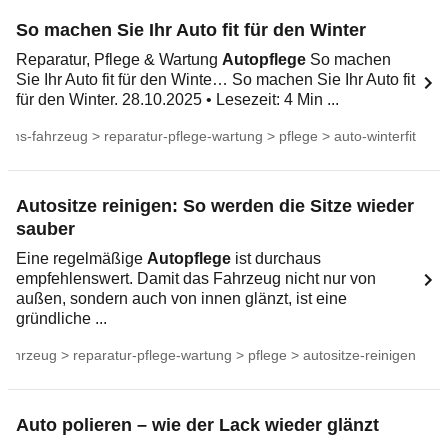
So machen Sie Ihr Auto fit für den Winter
Reparatur, Pflege & Wartung
Autopflege
So machen
Sie Ihr Auto fit für den Winte… So machen Sie Ihr Auto fit
für den Winter. 28.10.2025 • Lesezeit: 4 Min ...
ums-fahrzeug > reparatur-pflege-wartung > pflege > auto-winterfit
Autositze reinigen: So werden die Sitze wieder
sauber
Eine regelmäßige
Autopflege
ist durchaus
empfehlenswert. Damit das Fahrzeug nicht nur von
außen, sondern auch von innen glänzt, ist eine
gründliche ...
ahrzeug > reparatur-pflege-wartung > pflege > autositze-reinigen
Auto polieren – wie der Lack wieder glänzt