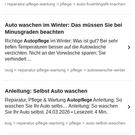
 > reparatur-pflege-wartung > pflege > auto-fruehlingsfit-machen
Auto waschen im Winter: Das müssen Sie bei
Minusgraden beachten
Richtige
Autopflege
im Winter: Was ist gut? Bei sehr
tiefen Temperaturen besser auf die Autowäsche
verzichten. Nicht an der Vorwäsche sparen: Sie
verhindert ...
hrzeug > reparatur-pflege-wartung > pflege > autowaesche-winter
Anleitung: Selbst Auto waschen
Reparatur, Pflege & Wartung
Autopflege
Anleitung: So
waschen Sie Ihr Auto selbs… Anleitung: So waschen
Sie Ihr Auto selbst. 24.03.2026 • Lesezeit: 4 Min.
rzeug > reparatur-pflege-wartung > pflege > auto-selbst-waschen