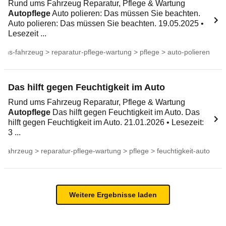
Rund ums Fahrzeug Reparatur, Pflege & Wartung
Autopflege
Auto polieren: Das müssen Sie beachten.
Auto polieren: Das müssen Sie beachten. 19.05.2025 •
Lesezeit ...
ums-fahrzeug > reparatur-pflege-wartung > pflege > auto-polieren
Das hilft gegen Feuchtigkeit im Auto
Rund ums Fahrzeug Reparatur, Pflege & Wartung
Autopflege
Das hilft gegen Feuchtigkeit im Auto. Das
hilft gegen Feuchtigkeit im Auto. 21.01.2026 • Lesezeit:
3 ...
-fahrzeug > reparatur-pflege-wartung > pflege > feuchtigkeit-auto
Weitere Ergebnisse laden