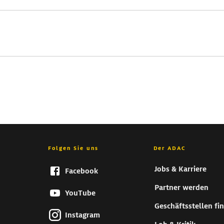
Folgen Sie uns
Der ADAC
Jobs & Karriere
Facebook
Partner werden
YouTube
Geschäftsstellen fi
Instagram