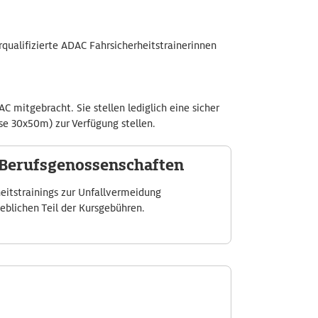
rqualifizierte ADAC Fahrsicherheitstrainerinnen
mitgebracht. Sie stellen lediglich eine sicher
se 30x50m) zur Verfügung stellen.
Berufsgenossenschaften
eitstrainings zur Unfallvermeidung
blichen Teil der Kursgebühren.