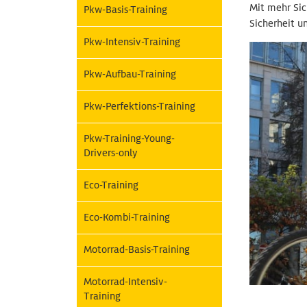
Mit mehr Sich
Pkw-Basis-Training
Sicherheit u
Pkw-Intensiv-Training
Pkw-Aufbau-Training
Pkw-Perfektions-Training
Pkw-Training-Young-
Drivers-only
Eco-Training
Eco-Kombi-Training
Motorrad-Basis-Training
Motorrad-Intensiv-
Training