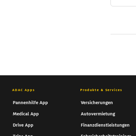
ADAC Apps
Produkte & Services
Pannenhilfe App
Versicherungen
Medical App
Autovermietung
Drive App
Finanzdienstleistungen