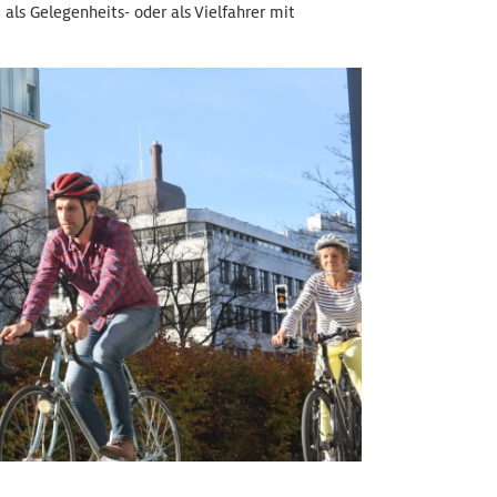
 als Gelegenheits- oder als Vielfahrer mit