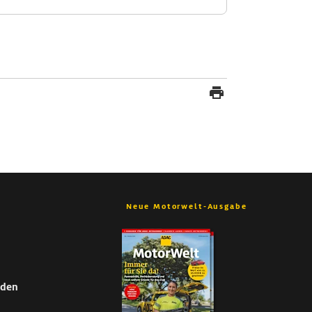
Neue Motorwelt-Ausgabe
nden