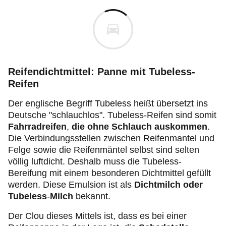
Reifendichtmittel: Panne mit Tubeless-
Reifen
Der englische Begriff Tubeless heißt übersetzt ins
Deutsche "schlauchlos". Tubeless-Reifen sind somit
Fahrradreifen
,
die ohne Schlauch auskommen
.
Die Verbindungsstellen zwischen Reifenmantel und
Felge sowie die Reifenmäntel selbst sind selten
völlig luftdicht. Deshalb muss die Tubeless-
Bereifung mit einem besonderen Dichtmittel gefüllt
werden. Diese Emulsion ist als
Dichtmilch oder
Tubeless
-
Milch
bekannt.
Der Clou dieses Mittels ist, dass es bei einer