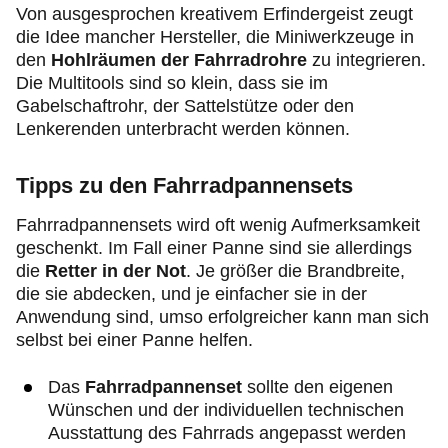
Von ausgesprochen kreativem Erfindergeist zeugt
die Idee mancher Hersteller, die Miniwerkzeuge in
den
Hohlräumen der Fahrradrohre
zu integrieren.
Die Multitools sind so klein, dass sie im
Gabelschaftrohr, der Sattelstütze oder den
Lenkerenden unterbracht werden können.
Tipps zu den Fahrradpannensets
Fahrradpannensets wird oft wenig Aufmerksamkeit
geschenkt. Im Fall einer Panne sind sie allerdings
die
Retter in der Not
. Je größer die Brandbreite,
die sie abdecken, und je einfacher sie in der
Anwendung sind, umso erfolgreicher kann man sich
selbst bei einer Panne helfen.
Das
Fahrradpannenset
sollte den eigenen
Wünschen und der individuellen technischen
Ausstattung des Fahrrads angepasst werden