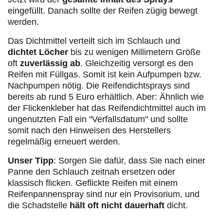
eingefüllt. Danach sollte der Reifen zügig bewegt
werden.
Das Dichtmittel verteilt sich im Schlauch und
dichtet Löcher
bis zu wenigen Millimetern Größe
oft
zuverlässig ab
. Gleichzeitig versorgt es den
Reifen mit Füllgas. Somit ist kein Aufpumpen bzw.
Nachpumpen nötig. Die Reifendichtsprays sind
bereits ab rund 5 Euro erhältlich. Aber: Ähnlich wie
der Flickenkleber hat das Reifendichtmittel auch im
ungenutzten Fall ein "Verfallsdatum" und sollte
somit nach den Hinweisen des Herstellers
regelmäßig erneuert werden.
Unser Tipp
: Sorgen Sie dafür, dass Sie nach einer
Panne den Schlauch zeitnah ersetzen oder
klassisch flicken. Geflickte Reifen mit einem
Reifenpannenspray sind nur ein Provisorium, und
die Schadstelle
hält oft nicht dauerhaft
dicht.