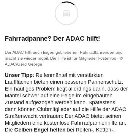
Fahrradpanne? Der ADAC hilft!
Der ADAC hilft auch liegen gebliebenen Fahrradfahrenden und
macht sie wieder mobil. Die Hilfe ist für Mitglieder kostenlos
©
ADAC/Gerd George
Unser Tipp
:
Reifenmäntel mit verstärkten
Laufflächen bieten einen besseren Pannenschutz.
Ein häufiges Problem liegt allerdings darin, dass der
Mantel schwer auf eine Felge im eingebauten
Zustand aufgezogen werden kann. Spätestens
dann können Clubmitglieder auf die Hilfe der ADAC
Straßenwacht vertrauen: Der ADAC bietet seinen
Mitgliedern eine
kostenlose Fahrradpannenhilfe
an.
Die
Gelben Engel helfen
bei Reifen-, Ketten-,