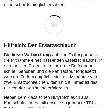
dann schnellstmöglich ersetzen.
Hilfreich: Der Ersatzschlauch
Die
beste Vorbereitung
auf eine Reifenpanne ist
die Mitnahme eines
passenden Ersatzschlauchs
. In
den meisten Fällen kann damit die Reifenpanne
schnell behoben und die Fahrradtour fortgesetzt
werden. Zudem empfiehlt sich die Mitnahme von
zwei Ersatzschläuchen, denn nicht immer ist das
Flicken der Schläuche erfolgreich.
Neben dem klassischen Butyl-Schlauch aus
Kautschuk gibt es mittlerweile sogenannte
TPU
-