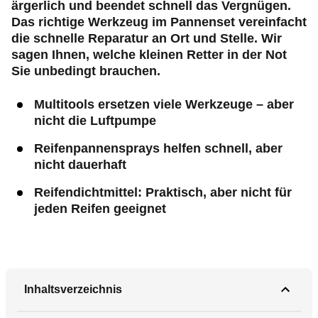
ärgerlich und beendet schnell das Vergnügen.
Das richtige Werkzeug im Pannenset vereinfacht
die schnelle Reparatur an Ort und Stelle. Wir
sagen Ihnen, welche kleinen Retter in der Not
Sie unbedingt brauchen.
Multitools ersetzen viele Werkzeuge – aber
nicht die Luftpumpe
Reifenpannensprays helfen schnell, aber
nicht dauerhaft
Reifendichtmittel: Praktisch, aber nicht für
jeden Reifen geeignet
Inhaltsverzeichnis