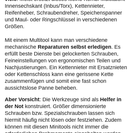
Innensechskant (Inbus/Torx), Kettennieter,
Reifenheber, Schraubendreher, Speichenspanner
und Maul- oder Ringschlüssel in verschiedenen
Größen.
Mit einem Multitool kann man verschiedene
mechanische
Reparaturen selbst erledigen
. Es
erfüllt beste Dienste bei gelockerten Schrauben,
Feineinstellungen von ergonomischen Teilen und
Nachjustierungen. Ein Kettennieter mit Ersatznieten
oder Kettenschloss kann eine gerissene Kette
zusammenfügen und somit eine fast schon
aussichtslose Panne beheben.
Aber Vorsicht
: Die Werkzeuge sind als
Helfer in
der Not
konstruiert. Größer dimensionierte
Schrauben bzw. Spezialschrauben lassen sich
hiermit häufig nicht lösen oder festziehen. Zudem
können mit diesen Minitools nicht immer die