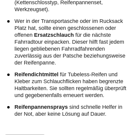
(Kettenschlosstyp, Reifenpannenset,
Werkzeugset).
Wer in der Transportasche oder im Rucksack
Platz hat, sollte einen geschlossenen oder
offenen
Ersatzschlauch
für die nächste
Fahrradtour einpacken. Dieser hilft fast jedem
liegen gebliebenen Fahrradfahrenden
zuverlässig aus der Patsche beziehungsweise
der Reifenpanne.
Reifendichtmittel
für Tubeless-Reifen und
Kleber zum Schlauchflicken haben begrenzte
Haltbarkeiten. Sie sollten regelmäßig überprüft
und gegebenenfalls erneuert werden.
Reifenpannensprays
sind schnelle Helfer in
der Not, aber keine Lösung auf Dauer.