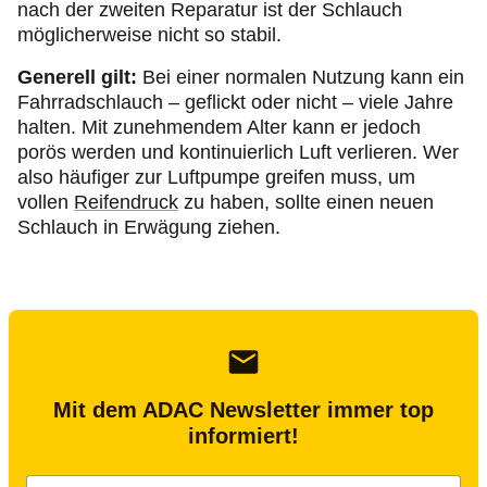
nach der zweiten Reparatur ist der Schlauch
möglicherweise nicht so stabil.
Generell gilt:
Bei einer normalen Nutzung kann ein
Fahrradschlauch – geflickt oder nicht – viele Jahre
halten. Mit zunehmendem Alter kann er jedoch
porös werden und kontinuierlich Luft verlieren. Wer
also häufiger zur Luftpumpe greifen muss, um
vollen
Reifendruck
zu haben, sollte einen neuen
Schlauch in Erwägung ziehen.
Mit dem ADAC Newsletter immer top
informiert!