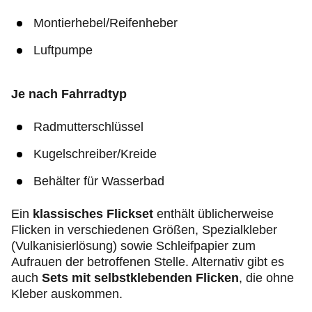
Montierhebel/Reifenheber
Luftpumpe
Je nach Fahrradtyp
Radmutterschlüssel
Kugelschreiber/Kreide
Behälter für Wasserbad
Ein
klassisches
Flickset
enthält üblicherweise
Flicken in verschiedenen Größen, Spezialkleber
(Vulkanisierlösung) sowie Schleifpapier zum
Aufrauen der betroffenen Stelle. Alternativ gibt es
auch
Sets mit selbstklebenden Flicken
, die ohne
Kleber auskommen.