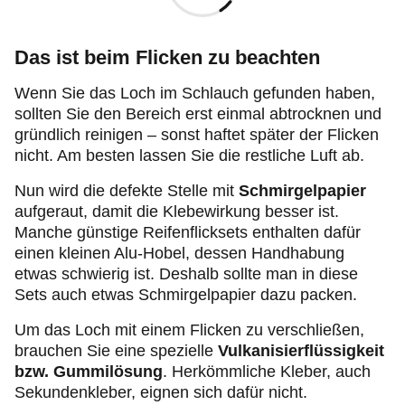
Das ist beim Flicken zu beachten
Wenn Sie das Loch im Schlauch gefunden haben,
sollten Sie den Bereich erst einmal abtrocknen und
gründlich reinigen – sonst haftet später der Flicken
nicht. Am besten lassen Sie die restliche Luft ab.
Nun wird die defekte Stelle mit
Schmirgelpapier
aufgeraut, damit die Klebewirkung besser ist.
Manche günstige Reifenflicksets enthalten dafür
einen kleinen Alu-Hobel, dessen Handhabung
etwas schwierig ist. Deshalb sollte man in diese
Sets auch etwas Schmirgelpapier dazu packen.
Um das Loch mit einem Flicken zu verschließen,
brauchen Sie eine spezielle
Vulkanisierflüssigkeit
bzw. Gummilösung
. Herkömmliche Kleber, auch
Sekundenkleber, eignen sich dafür nicht.