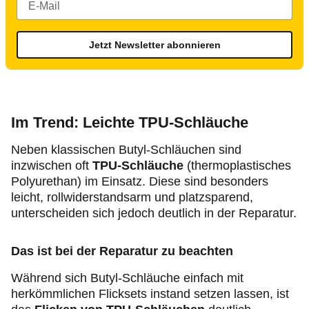
Jetzt Newsletter abonnieren
Im Trend: Leichte TPU-Schläuche
Neben klassischen Butyl-Schläuchen sind
inzwischen oft
TPU-Schläuche
(thermoplastisches
Polyurethan) im Einsatz. Diese sind besonders
leicht, rollwiderstandsarm und platzsparend,
unterscheiden sich jedoch deutlich in der Reparatur.
Das ist bei der Reparatur zu beachten
Während sich Butyl-Schläuche einfach mit
herkömmlichen Flicksets instand setzen lassen, ist