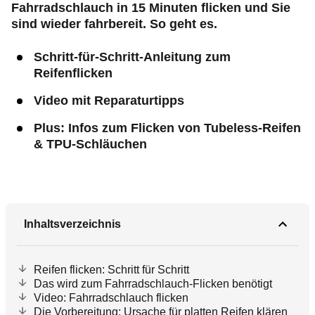
Fahrradschlauch in 15 Minuten flicken und Sie
sind wieder fahrbereit. So geht es.
Schritt-für-Schritt-Anleitung zum
Reifenflicken
Video mit Reparaturtipps
Plus: Infos zum Flicken von Tubeless-Reifen
& TPU-Schläuchen
Inhaltsverzeichnis
Reifen flicken: Schritt für Schritt
Das wird zum Fahrradschlauch-Flicken benötigt
Video: Fahrradschlauch flicken
Die Vorbereitung: Ursache für platten Reifen klären