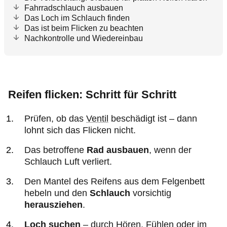
Fahrradschlauch ausbauen
Das Loch im Schlauch finden
Das ist beim Flicken zu beachten
Nachkontrolle und Wiedereinbau
Reifen flicken: Schritt für Schritt
Prüfen, ob das
Ventil
beschädigt ist – dann
lohnt sich das Flicken nicht.
Das betroffene
Rad ausbauen
, wenn der
Schlauch Luft verliert.
Den Mantel des Reifens aus dem Felgenbett
hebeln und den
Schlauch
vorsichtig
herausziehen
.
Loch suchen
– durch Hören, Fühlen oder im