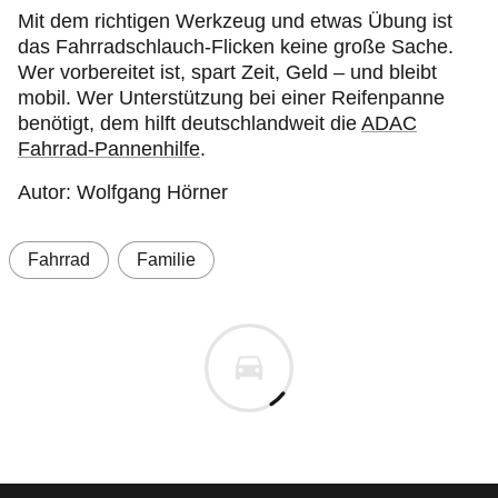
Mit dem richtigen Werkzeug und etwas Übung ist
das Fahrradschlauch-Flicken keine große Sache.
Wer vorbereitet ist, spart Zeit, Geld – und bleibt
mobil. Wer Unterstützung bei einer Reifenpanne
benötigt, dem hilft deutschlandweit die
ADAC
Fahrrad-Pannenhilfe
.
Autor: Wolfgang Hörner
Fahrrad
Familie