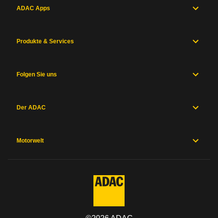
ADAC Apps
Produkte & Services
Folgen Sie uns
Der ADAC
Motorwelt