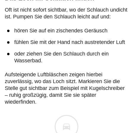
Oft ist nicht sofort sichtbar, wo der Schlauch undicht
ist. Pumpen Sie den Schlauch leicht auf und:
hören Sie auf ein zischendes Geräusch
fühlen Sie mit der Hand nach austretender Luft
oder ziehen Sie den Schlauch durch ein
Wasserbad.
Aufsteigende Luftbläschen zeigen hierbei
zuverlässig, wo das Loch sitzt. Markieren Sie die
Stelle gut sichtbar zum Beispiel mit Kugelschreiber
– ruhig großzügig, damit Sie sie später
wiederfinden.