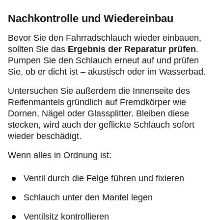
Nachkontrolle und Wiedereinbau
Bevor Sie den Fahrradschlauch wieder einbauen,
sollten Sie das
Ergebnis der Reparatur prüfen
.
Pumpen Sie den Schlauch erneut auf und prüfen
Sie, ob er dicht ist – akustisch oder im Wasserbad.
Untersuchen Sie außerdem die Innenseite des
Reifenmantels gründlich auf Fremdkörper wie
Dornen, Nägel oder Glassplitter. Bleiben diese
stecken, wird auch der geflickte Schlauch sofort
wieder beschädigt.
Wenn alles in Ordnung ist:
Ventil durch die Felge führen und fixieren
Schlauch unter den Mantel legen
Ventilsitz kontrollieren