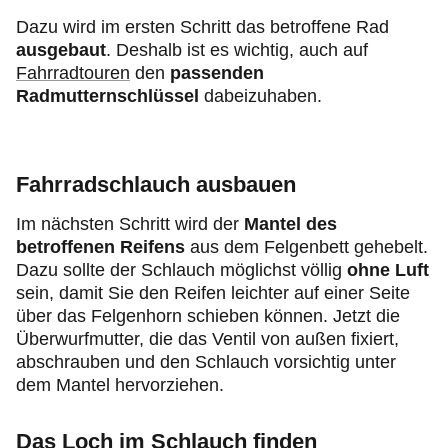
Dazu wird im ersten Schritt das betroffene Rad
ausgebaut
. Deshalb ist es wichtig, auch auf
Fahrradtouren
den
passenden
Radmutternschlüssel
dabeizuhaben.
Fahrradschlauch ausbauen
Im nächsten Schritt wird der
Mantel des
betroffenen Reifens
aus dem Felgenbett gehebelt.
Dazu sollte der Schlauch möglichst völlig
ohne Luft
sein, damit Sie den Reifen leichter auf einer Seite
über das Felgenhorn schieben können. Jetzt die
Überwurfmutter, die das Ventil von außen fixiert,
abschrauben und den Schlauch vorsichtig unter
dem Mantel hervorziehen.
Das Loch im Schlauch finden