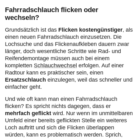
Fahrradschlauch flicken oder
wechseln?
Grundsätzlich ist das
Flicken
kostengünstiger
, als
einen neuen Fahrradschlauch einzusetzen. Die
Lochsuche und das Flickenaufkleben dauern zwar
länger, doch wesentliche Schritte wie Rad- und
Reifendemontage müssen auch bei einem
kompletten
Schlauchwechsel
erfolgen. Auf einer
Radtour kann es praktischer sein, einen
Ersatzschlauch
einzulegen, weil das schneller und
einfacher geht.
Und wie oft kann man einen Fahrradschlauch
flicken? Es spricht nichts dagegen, dass er
mehrfach geflickt
wird. Nur wenn im unmittelbaren
Umfeld einer bereits geflickten Stelle ein weiteres
Loch auftritt und sich die Flicken überlappen
würden, kann es problematisch werden. Sprich,