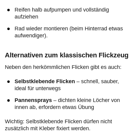
Reifen halb aufpumpen und vollständig
aufziehen
Rad wieder montieren (beim Hinterrad etwas
aufwendiger).
Alternativen zum klassischen Flickzeug
Neben den herkömmlichen Flicken gibt es auch:
Selbstklebende Flicken
–
schnell, sauber,
ideal für unterwegs
Pannensprays
– dichten kleine Löcher von
innen ab, erfordern etwas Übung
Wichtig: Selbstklebende Flicken dürfen nicht
zusätzlich mit Kleber fixiert werden.