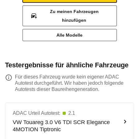
Zu meinen Fahrzeugen
hinzufügen
Alle Modelle
Testergebnisse für ähnliche Fahrzeuge
Für dieses Fahrzeug wurde kein eigener ADAC
Autotest durchgeführt. Wir haben jedoch folgende
Autotests dieser Baureihengeneration.
ADAC Urteil Autotest:
2.1
VW
Touareg 3.0 V6 TDI SCR Elegance
4MOTION Tiptronic