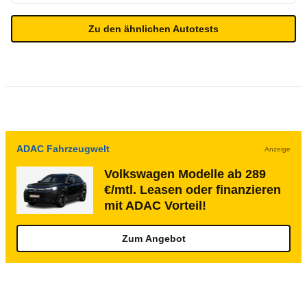
Zu den ähnlichen Autotests
ADAC Fahrzeugwelt
Anzeige
Volkswagen Modelle ab 289
€/mtl. Leasen oder finanzieren
mit ADAC Vorteil!
Zum Angebot