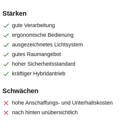
Stärken
gute Verarbeitung
ergonomische Bedienung
ausgezeichnetes Lichtsystem
gutes Raumangebot
hoher Sicherheitsstandard
kräftiger Hybridantrieb
Schwächen
hohe Anschaffungs- und Unterhaltskosten
nach hinten unübersichtlich