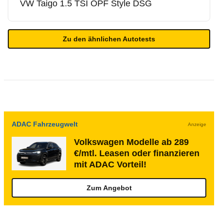
VW
Taigo 1.5 TSI OPF Style DSG
Zu den ähnlichen Autotests
ADAC Fahrzeugwelt
Anzeige
Volkswagen Modelle ab 289
€/mtl. Leasen oder finanzieren
mit ADAC Vorteil!
Zum Angebot