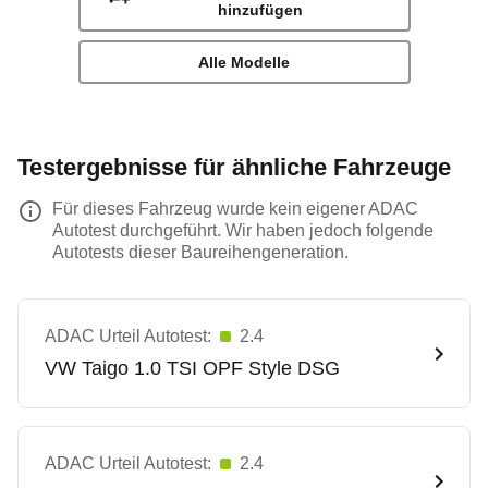
hinzufügen
Alle Modelle
Testergebnisse für ähnliche Fahrzeuge
Für dieses Fahrzeug wurde kein eigener ADAC
Autotest durchgeführt. Wir haben jedoch folgende
Autotests dieser Baureihengeneration.
ADAC Urteil Autotest:
2.4
VW
Taigo 1.0 TSI OPF Style DSG
ADAC Urteil Autotest:
2.4