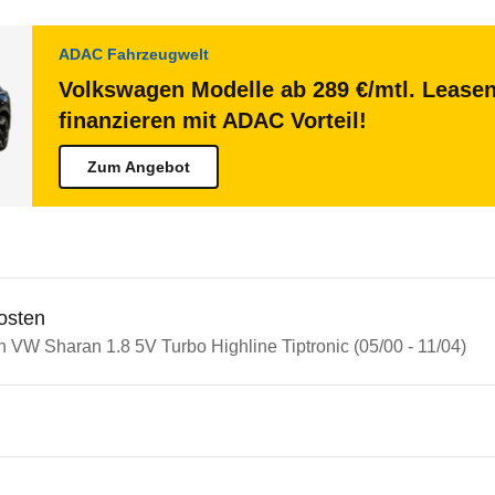
ADAC Fahrzeugwelt
Volkswagen Modelle ab 289 €/mtl. Lease
finanzieren mit ADAC Vorteil!
Zum Angebot
osten
n VW Sharan 1.8 5V Turbo Highline Tiptronic (05/00 - 11/04)