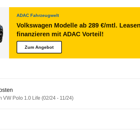
ADAC Fahrzeugwelt
Volkswagen Modelle ab 289 €/mtl. Lease
finanzieren mit ADAC Vorteil!
Zum Angebot
osten
n VW Polo 1.0 Life (02/24 - 11/24)