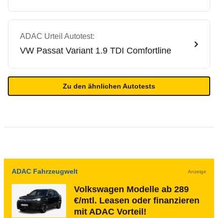
ADAC Urteil Autotest:
VW
Passat Variant 1.9 TDI Comfortline
Zu den ähnlichen Autotests
ADAC Fahrzeugwelt
Anzeige
Volkswagen Modelle ab 289
€/mtl. Leasen oder finanzieren
mit ADAC Vorteil!