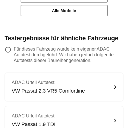
Alle Modelle
Testergebnisse für ähnliche Fahrzeuge
Für dieses Fahrzeug wurde kein eigener ADAC
Autotest durchgeführt. Wir haben jedoch folgende
Autotests dieser Baureihengeneration.
ADAC Urteil Autotest:
VW
Passat 2.3 VR5 Comfortline
ADAC Urteil Autotest:
VW
Passat 1.9 TDI