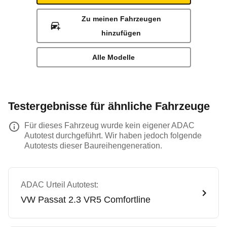
Zu meinen Fahrzeugen
hinzufügen
Alle Modelle
Testergebnisse für ähnliche Fahrzeuge
Für dieses Fahrzeug wurde kein eigener ADAC
Autotest durchgeführt. Wir haben jedoch folgende
Autotests dieser Baureihengeneration.
ADAC Urteil Autotest:
VW
Passat 2.3 VR5 Comfortline