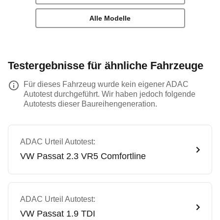
Alle Modelle
Testergebnisse für ähnliche Fahrzeuge
Für dieses Fahrzeug wurde kein eigener ADAC
Autotest durchgeführt. Wir haben jedoch folgende
Autotests dieser Baureihengeneration.
ADAC Urteil Autotest:
VW
Passat 2.3 VR5 Comfortline
ADAC Urteil Autotest:
VW
Passat 1.9 TDI