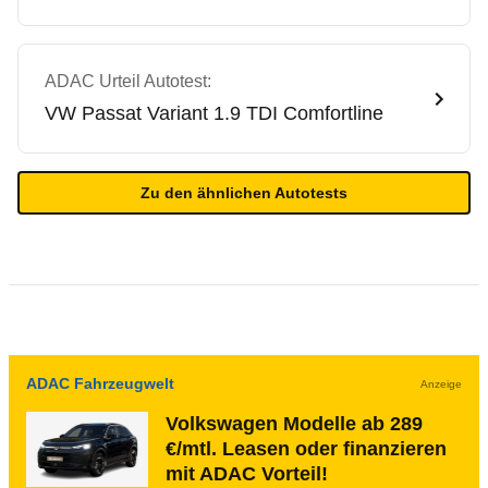
ADAC Urteil Autotest:
VW
Passat Variant 1.9 TDI Comfortline
Zu den ähnlichen Autotests
ADAC Fahrzeugwelt
Anzeige
Volkswagen Modelle ab 289
€/mtl. Leasen oder finanzieren
mit ADAC Vorteil!