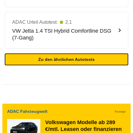
ADAC Urteil Autotest:
2.1
VW
Jetta 1.4 TSI Hybrid Comfortline DSG
(7-Gang)
Zu den ähnlichen Autotests
ADAC Fahrzeugwelt
Anzeige
Volkswagen Modelle ab 289
€/mtl. Leasen oder finanzieren