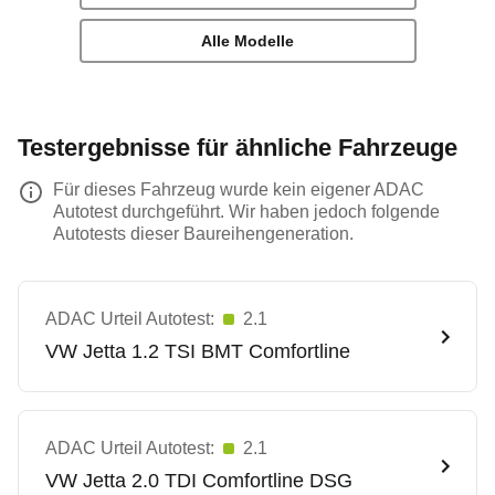
Alle Modelle
Testergebnisse für ähnliche Fahrzeuge
Für dieses Fahrzeug wurde kein eigener ADAC
Autotest durchgeführt. Wir haben jedoch folgende
Autotests dieser Baureihengeneration.
ADAC Urteil Autotest:
2.1
VW
Jetta 1.2 TSI BMT Comfortline
ADAC Urteil Autotest:
2.1
VW
Jetta 2.0 TDI Comfortline DSG