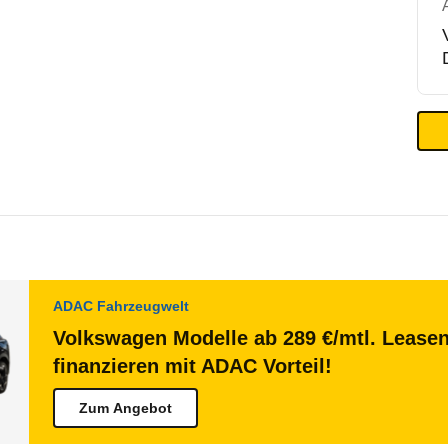
ADAC Fahrzeugwelt
Volkswagen Modelle ab 289 €/mtl. Lease
finanzieren mit ADAC Vorteil!
Zum Angebot