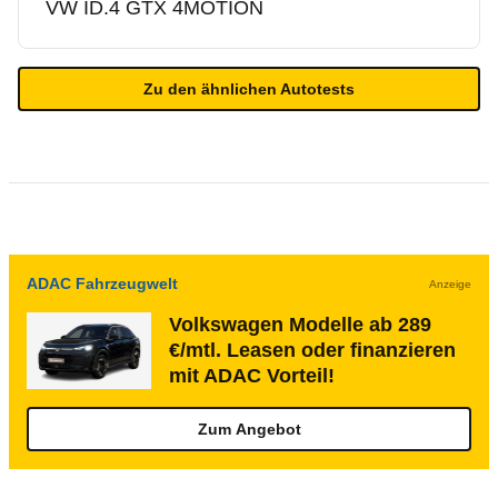
VW
ID.4 GTX 4MOTION
Zu den ähnlichen Autotests
ADAC Fahrzeugwelt
Anzeige
Volkswagen Modelle ab 289
€/mtl. Leasen oder finanzieren
mit ADAC Vorteil!
Zum Angebot