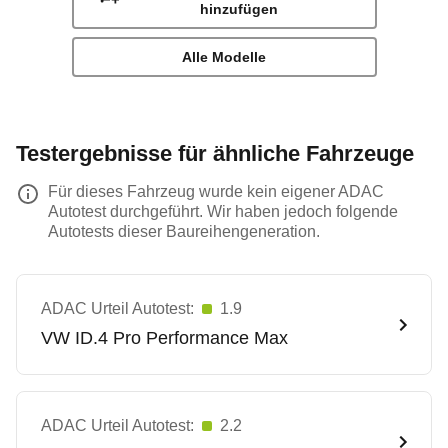
hinzufügen
Alle Modelle
Testergebnisse für ähnliche Fahrzeuge
Für dieses Fahrzeug wurde kein eigener ADAC
Autotest durchgeführt. Wir haben jedoch folgende
Autotests dieser Baureihengeneration.
ADAC Urteil Autotest:
1.9
VW
ID.4 Pro Performance Max
ADAC Urteil Autotest:
2.2