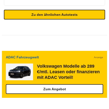
Zu den ähnlichen Autotests
ADAC Fahrzeugwelt
Anzeige
Volkswagen Modelle ab 289
€/mtl. Leasen oder finanzieren
mit ADAC Vorteil!
Zum Angebot