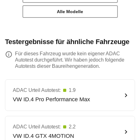
Alle Modelle
Testergebnisse für ähnliche Fahrzeuge
Für dieses Fahrzeug wurde kein eigener ADAC
Autotest durchgeführt. Wir haben jedoch folgende
Autotests dieser Baureihengeneration.
ADAC Urteil Autotest:
1.9
VW
ID.4 Pro Performance Max
ADAC Urteil Autotest:
2.2
VW
ID.4 GTX 4MOTION