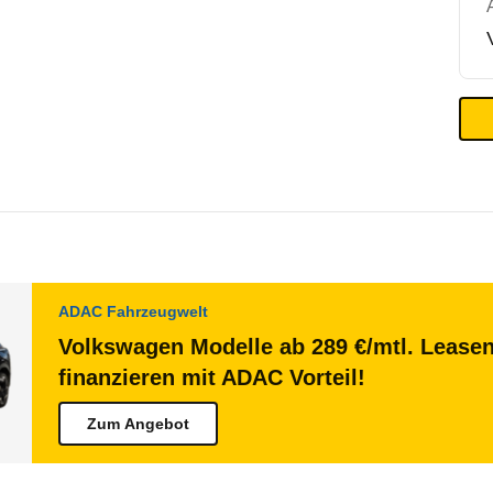
ADAC Fahrzeugwelt
Volkswagen Modelle ab 289 €/mtl. Lease
finanzieren mit ADAC Vorteil!
Zum Angebot